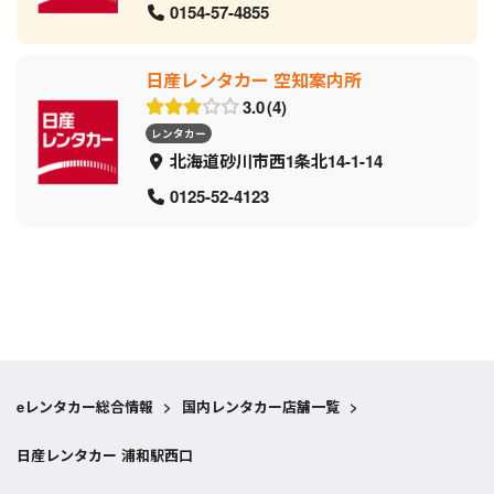
0154-57-4855
日産レンタカー 空知案内所
3.0
4
レンタカー
北海道砂川市西1条北14-1-14
0125-52-4123
eレンタカー総合情報
>
国内レンタカー店舗一覧
>
日産レンタカー 浦和駅西口