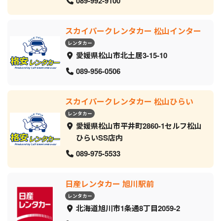
089-992-9100
スカイパークレンタカー 松山インター
レンタカー
愛媛県松山市北土居3-15-10
089-956-0506
スカイパークレンタカー 松山ひらい
レンタカー
愛媛県松山市平井町2860-1セルフ松山
ひらいSS店内
089-975-5533
日産レンタカー 旭川駅前
レンタカー
北海道旭川市1条通8丁目2059‐2