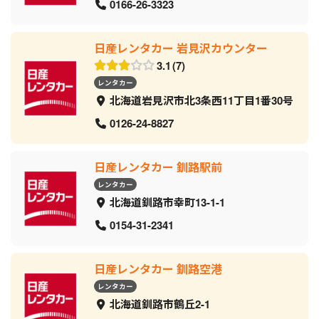
0166-26-3323
日産レンタカー 岩見沢カウンター
3.1
7
レンタカー
北海道岩見沢市北3条西11丁目1番30号
0126-24-8827
日産レンタカー 釧路駅前
レンタカー
北海道釧路市幸町13-1-1
0154-31-2341
日産レンタカー 釧路空港
レンタカー
北海道釧路市鶴丘2-1