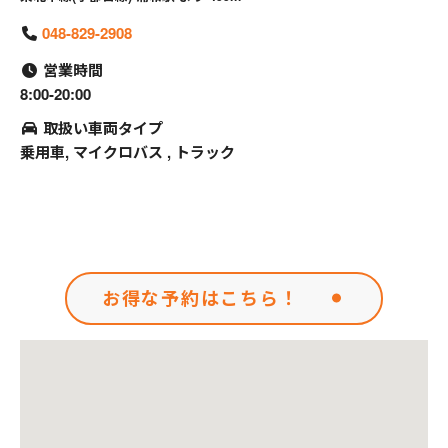
048-829-2908
営業時間
8:00-20:00
取扱い車両タイプ
乗用車, マイクロバス , トラック
お得な予約はこちら！