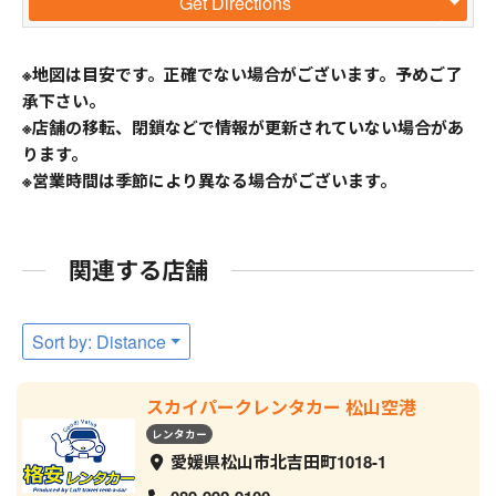
Get Directions
※地図は目安です。正確でない場合がございます。予めご了
承下さい。
※店舗の移転、閉鎖などで情報が更新されていない場合があ
ります。
※営業時間は季節により異なる場合がございます。
関連する店舗
Sort by: Distance
スカイパークレンタカー 松山空港
レンタカー
愛媛県松山市北吉田町1018-1