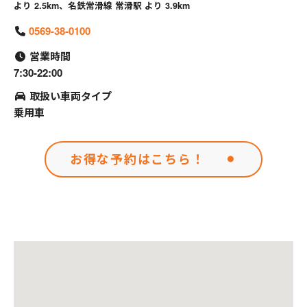
より 2.5km、名鉄常滑線 常滑駅 より 3.9km
0569-38-0100
営業時間
7:30-22:00
取扱い車両タイプ
乗用車
お得な予約はこちら！