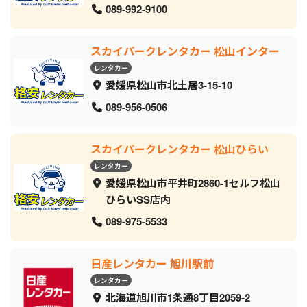
089-992-9100
スカイパークレンタカー 松山インター
レンタカー
愛媛県松山市北土居3-15-10
089-956-0506
スカイパークレンタカー 松山ひらい
レンタカー
愛媛県松山市平井町2860-1セルフ松山
ひらいSS店内
089-975-5533
日産レンタカー 旭川駅前
レンタカー
北海道旭川市1条通8丁目2059‐2