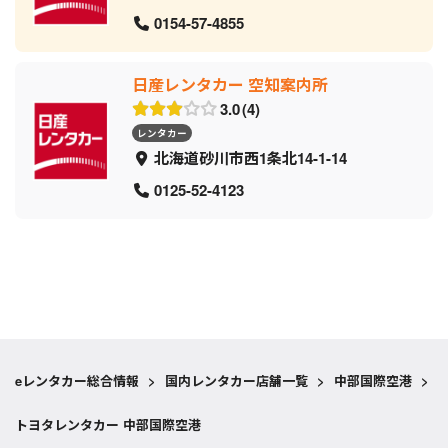
0154-57-4855
日産レンタカー 空知案内所
3.0
4
レンタカー
北海道砂川市西1条北14-1-14
0125-52-4123
eレンタカー総合情報
>
国内レンタカー店舗一覧
>
中部国際空港
>
トヨタレンタカー 中部国際空港