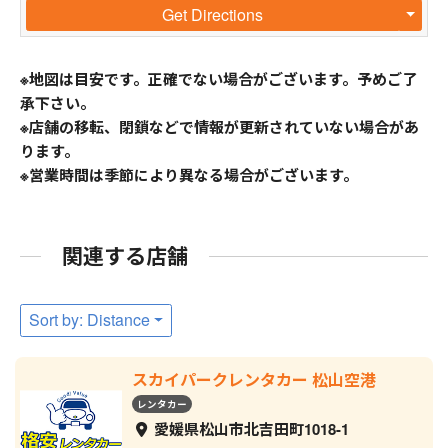
Get Directions
※地図は目安です。正確でない場合がございます。予めご了
承下さい。
※店舗の移転、閉鎖などで情報が更新されていない場合があ
ります。
※営業時間は季節により異なる場合がございます。
関連する店舗
Sort by: Distance
スカイパークレンタカー 松山空港
レンタカー
愛媛県松山市北吉田町1018-1