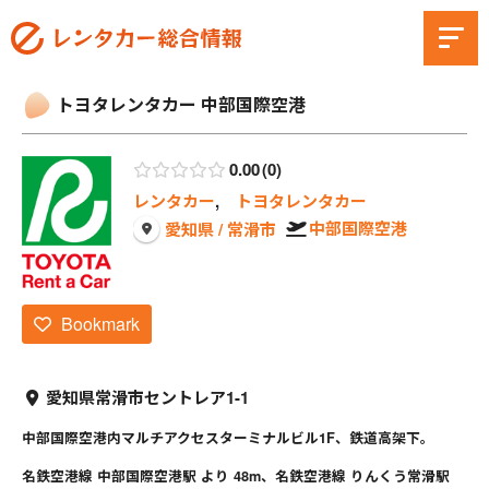
トヨタレンタカー 中部国際空港
0.00
0
レンタカー
,
トヨタレンタカー
中部国際空港
愛知県 / 常滑市
Bookmark
愛知県常滑市セントレア1-1
中部国際空港内マルチアクセスターミナルビル1F、鉄道高架下。
名鉄空港線 中部国際空港駅 より 48m、名鉄空港線 りんくう常滑駅