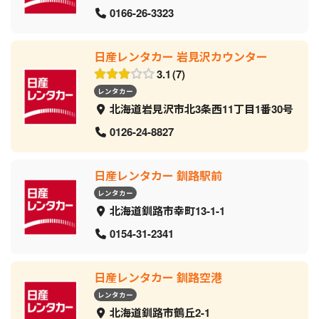
0166-26-3323
日産レンタカー 岩見沢カウンター
3.1
7
レンタカー
北海道岩見沢市北3条西11丁目1番30号
0126-24-8827
日産レンタカー 釧路駅前
レンタカー
北海道釧路市幸町13-1-1
0154-31-2341
日産レンタカー 釧路空港
レンタカー
北海道釧路市鶴丘2-1