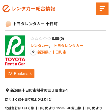
トヨタレンタカー 十日町
0.00
0
レンタカー
,
トヨタレンタカー
新潟県 / 十日町市
Bookmark
新潟県十日町市稲荷町三丁目南2-4
ほくほく線十日町駅より徒歩1分
北越急行ほくほく線 十日町駅 より 155m、JR飯山線 十日町駅 より