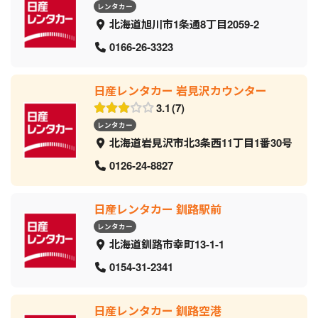
レンタカー
北海道旭川市1条通8丁目2059‐2
0166-26-3323
日産レンタカー 岩見沢カウンター
3.1
7
レンタカー
北海道岩見沢市北3条西11丁目1番30号
0126-24-8827
日産レンタカー 釧路駅前
レンタカー
北海道釧路市幸町13-1-1
0154-31-2341
日産レンタカー 釧路空港