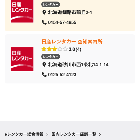
レンタカー
北海道釧路市鶴丘2-1
0154-57-4855
日産レンタカー 空知案内所
3.0
4
レンタカー
北海道砂川市西1条北14-1-14
0125-52-4123
eレンタカー総合情報
>
国内レンタカー店舗一覧
>