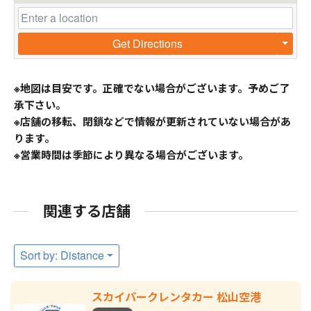
Get Directions
※地図は目安です。正確でない場合がございます。予めご了
承下さい。
※店舗の移転、閉鎖などで情報が更新されていない場合があ
ります。
※営業時間は季節により異なる場合がございます。
関連する店舗
Sort by: Distance
スカイパークレンタカー 松山空港