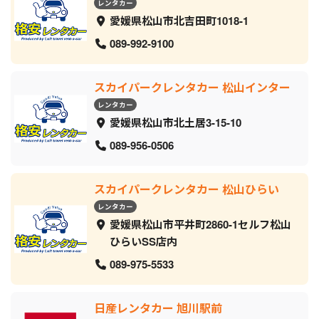
レンタカー
愛媛県松山市北吉田町1018-1
089-992-9100
スカイパークレンタカー 松山インター
レンタカー
愛媛県松山市北土居3-15-10
089-956-0506
スカイパークレンタカー 松山ひらい
レンタカー
愛媛県松山市平井町2860-1セルフ松山
ひらいSS店内
089-975-5533
日産レンタカー 旭川駅前