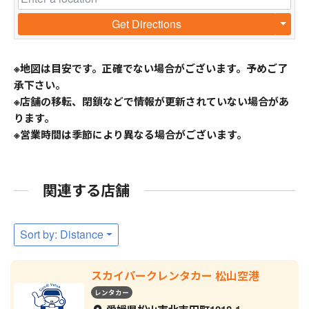
Get Directions
※地図は目安です。正確でない場合がございます。予めご了
承下さい。
※店舗の移転、閉鎖などで情報が更新されていない場合があ
ります。
※営業時間は季節により異なる場合がございます。
関連する店舗
Sort by: Distance
スカイパークレンタカー 松山空港
レンタカー