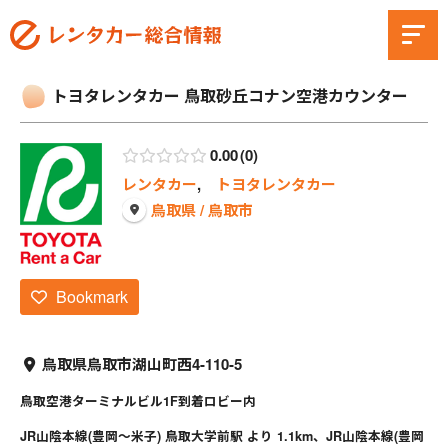
トヨタレンタカー 鳥取砂丘コナン空港カウンター
0.00
0
レンタカー
,
トヨタレンタカー
鳥取県 / 鳥取市
Bookmark
鳥取県鳥取市湖山町西4-110-5
鳥取空港ターミナルビル1F到着ロビー内
JR山陰本線(豊岡～米子) 鳥取大学前駅 より 1.1km、JR山陰本線(豊岡