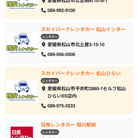
愛媛県松山市北吉田町1018-1
089-992-9100
スカイパークレンタカー 松山インター
レンタカー
愛媛県松山市北土居3-15-10
089-956-0506
スカイパークレンタカー 松山ひらい
レンタカー
愛媛県松山市平井町2860-1セルフ松山
ひらいSS店内
089-975-5533
日産レンタカー 旭川駅前
レンタカー