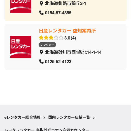
北海道釧路市鶴丘2-1
0154-57-4855
日産レンタカー 空知案内所
3.0
4
レンタカー
北海道砂川市西1条北14-1-14
0125-52-4123
eレンタカー総合情報
>
国内レンタカー店舗一覧
>
トヨタレンタカー 鳥取砂丘コナン空港カウンター