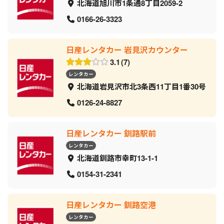
北海道旭川市1条通8丁目2059‐2
0166-26-3323
日産レンタカー 岩見沢カウンター
3.1
7
レンタカー
北海道岩見沢市北3条西11丁目1番30号
0126-24-8827
日産レンタカー 釧路駅前
レンタカー
北海道釧路市幸町13-1-1
0154-31-2341
日産レンタカー 釧路空港
レンタカー