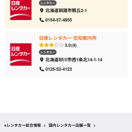
レンタカー
北海道釧路市鶴丘2-1
0154-57-4855
日産レンタカー 空知案内所
3.0
4
レンタカー
北海道砂川市西1条北14-1-14
0125-52-4123
eレンタカー総合情報
>
国内レンタカー店舗一覧
>