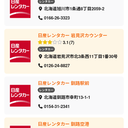
レンタカー
北海道旭川市1条通8丁目2059‐2
0166-26-3323
日産レンタカー 岩見沢カウンター
3.1
7
レンタカー
北海道岩見沢市北3条西11丁目1番30号
0126-24-8827
日産レンタカー 釧路駅前
レンタカー
北海道釧路市幸町13-1-1
0154-31-2341
日産レンタカー 釧路空港