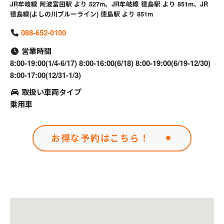
JR牟岐線 阿波富田駅 より 527m、JR牟岐線 徳島駅 より 851m、JR
徳島線(よしの川ブルーライン) 徳島駅 より 851m
088-652-0100
営業時間
8:00-19:00(1/4-6/17) 8:00-16:00(6/18) 8:00-19:00(6/19-12/30)
8:00-17:00(12/31-1/3)
取扱い車両タイプ
乗用車
お得な予約はこちら！