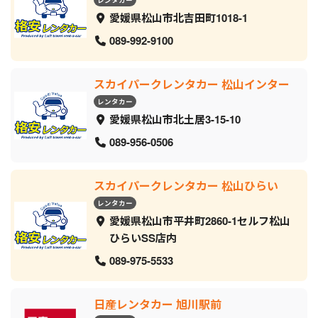
レンタカー
愛媛県松山市北吉田町1018-1
089-992-9100
スカイパークレンタカー 松山インター
レンタカー
愛媛県松山市北土居3-15-10
089-956-0506
スカイパークレンタカー 松山ひらい
レンタカー
愛媛県松山市平井町2860-1セルフ松山
ひらいSS店内
089-975-5533
日産レンタカー 旭川駅前