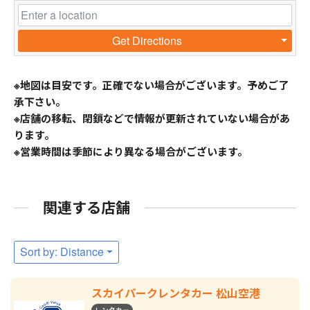
Get Directions
※地図は目安です。正確でない場合がございます。予めご了
承下さい。
※店舗の移転、閉鎖などで情報が更新されていない場合があ
ります。
※営業時間は季節により異なる場合がございます。
関連する店舗
Sort by: Distance
スカイパークレンタカー 松山空港