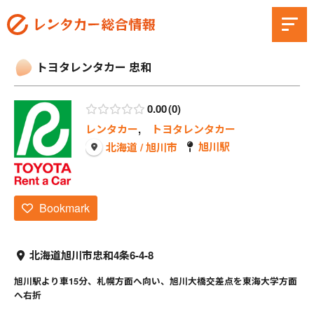
トヨタレンタカー 忠和
0.00
0
レンタカー
,
トヨタレンタカー
旭川駅
北海道 / 旭川市
Bookmark
北海道旭川市忠和4条6-4-8
旭川駅より車15分、札幌方面へ向い、旭川大橋交差点を東海大学方面
へ右折