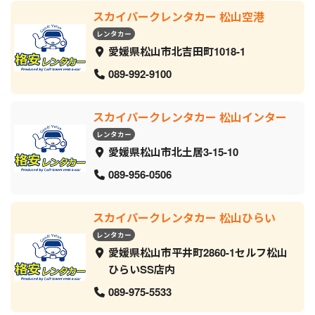
スカイパークレンタカー 松山空港
レンタカー
愛媛県松山市北吉田町1018-1
089-992-9100
スカイパークレンタカー 松山インター
レンタカー
愛媛県松山市北土居3-15-10
089-956-0506
スカイパークレンタカー 松山ひらい
レンタカー
愛媛県松山市平井町2860-1セルフ松山
ひらいSS店内
089-975-5533