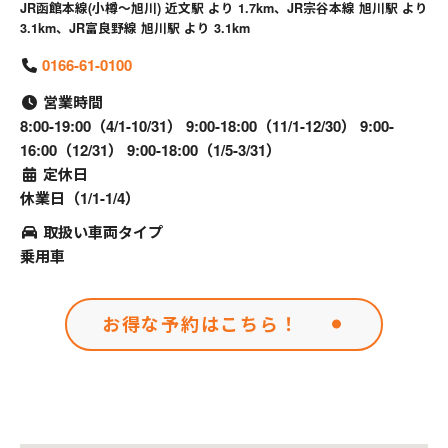
JR函館本線(小樽～旭川) 近文駅 より 1.7km、JR宗谷本線 旭川駅 より
3.1km、JR富良野線 旭川駅 より 3.1km
0166-61-0100
営業時間
8:00-19:00（4/1-10/31） 9:00-18:00（11/1-12/30） 9:00-
16:00（12/31） 9:00-18:00（1/5-3/31）
定休日
休業日（1/1-1/4）
取扱い車両タイプ
乗用車
お得な予約はこちら！