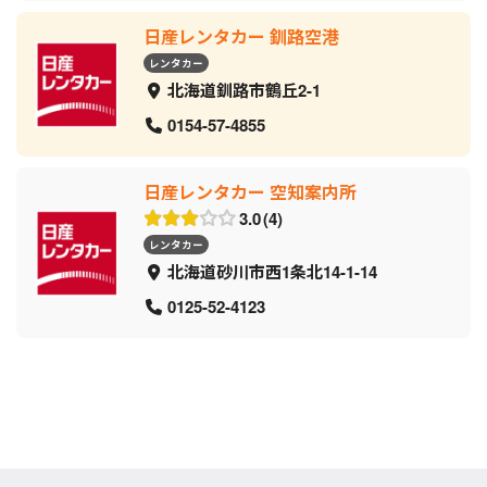
日産レンタカー 釧路空港
レンタカー
北海道釧路市鶴丘2-1
0154-57-4855
日産レンタカー 空知案内所
3.0
4
レンタカー
北海道砂川市西1条北14-1-14
0125-52-4123