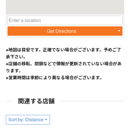
Get Directions
※地図は目安です。正確でない場合がございます。予めご了
承下さい。
※店舗の移転、閉鎖などで情報が更新されていない場合があ
ります。
※営業時間は季節により異なる場合がございます。
関連する店舗
Sort by: Distance