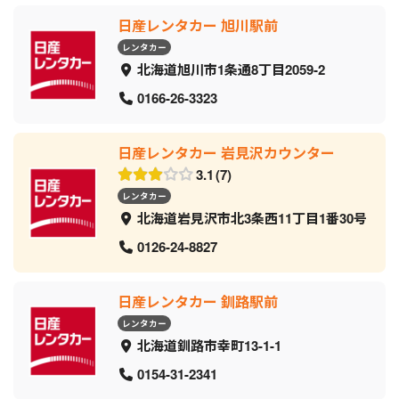
日産レンタカー 旭川駅前
レンタカー
北海道旭川市1条通8丁目2059‐2
0166-26-3323
日産レンタカー 岩見沢カウンター
3.1
7
レンタカー
北海道岩見沢市北3条西11丁目1番30号
0126-24-8827
日産レンタカー 釧路駅前
レンタカー
北海道釧路市幸町13-1-1
0154-31-2341