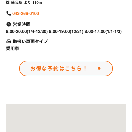
線 蘇我駅 より 110m
043-266-0100
営業時間
8:00-20:00(1/4-12/30) 8:00-19:00(12/31) 8:00-17:00(1/1-1/3)
取扱い車両タイプ
乗用車
お得な予約はこちら！