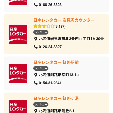
0166-26-3323
日産レンタカー 岩見沢カウンター
3.1
7
レンタカー
北海道岩見沢市北3条西11丁目1番30号
0126-24-8827
日産レンタカー 釧路駅前
レンタカー
北海道釧路市幸町13-1-1
0154-31-2341
日産レンタカー 釧路空港
レンタカー
北海道釧路市鶴丘2-1