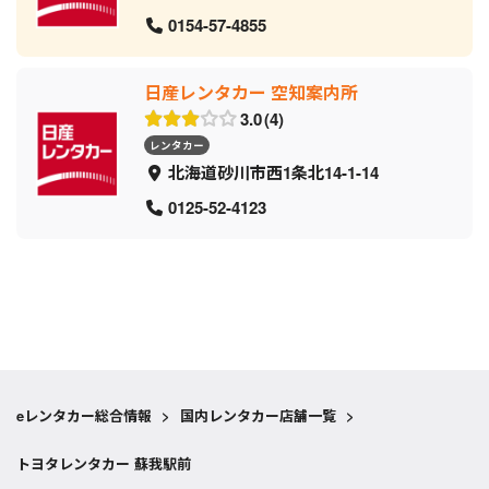
0154-57-4855
日産レンタカー 空知案内所
3.0
4
レンタカー
北海道砂川市西1条北14-1-14
0125-52-4123
eレンタカー総合情報
>
国内レンタカー店舗一覧
>
トヨタレンタカー 蘇我駅前