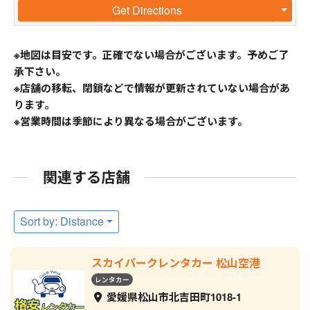
Get Directions
※地図は目安です。正確でない場合がございます。予めご了
承下さい。
※店舗の移転、閉鎖などで情報が更新されていない場合があ
ります。
※営業時間は季節により異なる場合がございます。
関連する店舗
Sort by: Distance
スカイパークレンタカー 松山空港
レンタカー
愛媛県松山市北吉田町1018-1