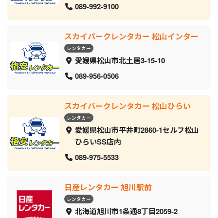
089-992-9100
スカイパークレンタカー 松山インター
レンタカー
愛媛県松山市北土居3-15-10
089-956-0506
スカイパークレンタカー 松山ひらい
レンタカー
愛媛県松山市平井町2860-1セルフ松山
ひらいSS店内
089-975-5533
日産レンタカー 旭川駅前
レンタカー
北海道旭川市1条通8丁目2059‐2