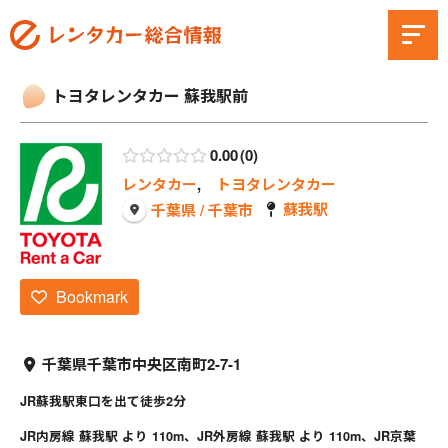
トヨタレンタカー 蘇我駅前
0.00
0
レンタカー
,
トヨタレンタカー
蘇我駅
千葉県 / 千葉市
Bookmark
千葉県千葉市中央区南町2-7-1
JR蘇我駅東口を出て徒歩2分
JR内房線 蘇我駅 より 110m、JR外房線 蘇我駅 より 110m、JR京葉