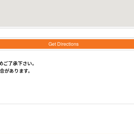
Get Directions
めご了承下さい。
合があります。