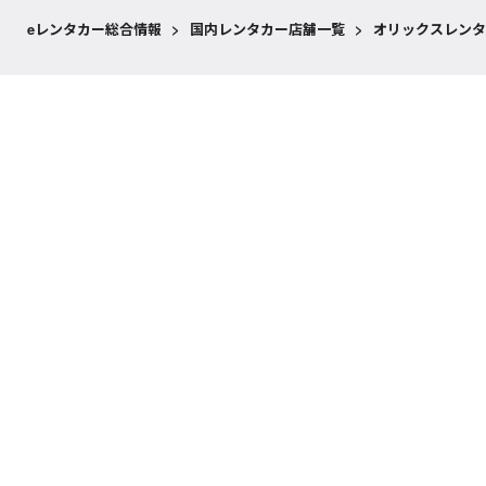
eレンタカー総合情報
>
国内レンタカー店舗一覧
>
オリックスレンタ