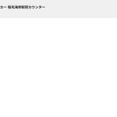
カー 稲毛海岸駅前カウンター