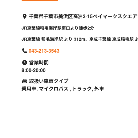
千葉県千葉市美浜区高洲3-15ベイマークスクエア
JR京葉線稲毛海岸駅南口より徒歩2分
JR京葉線 稲毛海岸駅 より 312m、京成千葉線 京成稲毛駅 より
043-213-3543
営業時間
8:00-20:00
取扱い車両タイプ
乗用車, マイクロバス , トラック, 外車