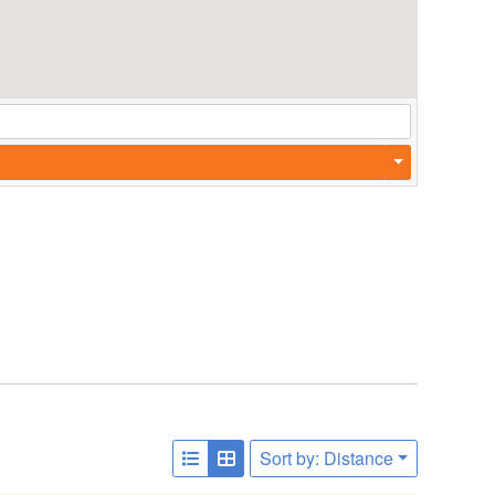
Sort by: Distance