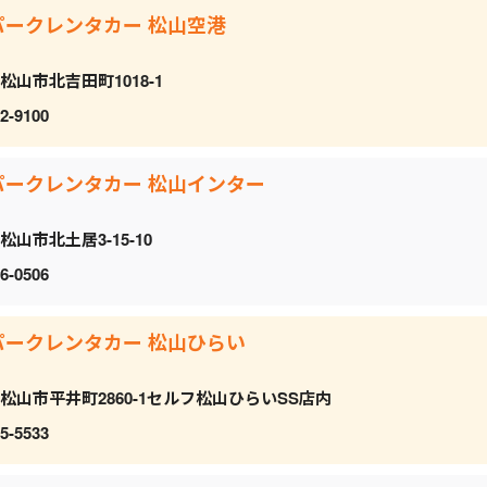
パークレンタカー 松山空港
松山市北吉田町1018-1
2-9100
パークレンタカー 松山インター
松山市北土居3-15-10
6-0506
パークレンタカー 松山ひらい
松山市平井町2860-1セルフ松山ひらいSS店内
5-5533