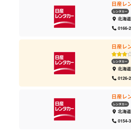
日産レ
レンタカー
北海道
0166-2
日産レ
レンタカー
北海道
0126-2
日産レ
レンタカー
北海道
0154-3