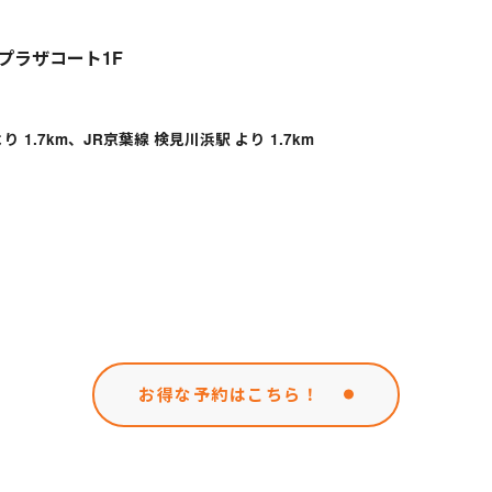
プラザコート1F
 1.7km、JR京葉線 検見川浜駅 より 1.7km
お得な予約はこちら！