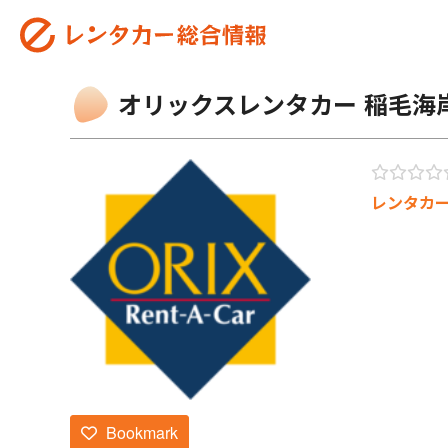
オリックスレンタカー 稲毛海
レンタカ
Bookmark