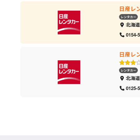
日産レ
レンタカー
北海道
0154-5
日産レ
レンタカー
北海道
0125-5