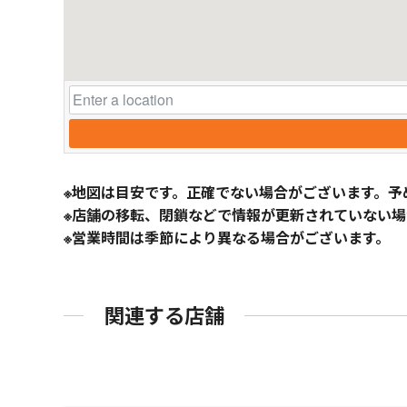
※地図は目安です。正確でない場合がございます。予
※店舗の移転、閉鎖などで情報が更新されていない場
※営業時間は季節により異なる場合がございます。
関連する店舗