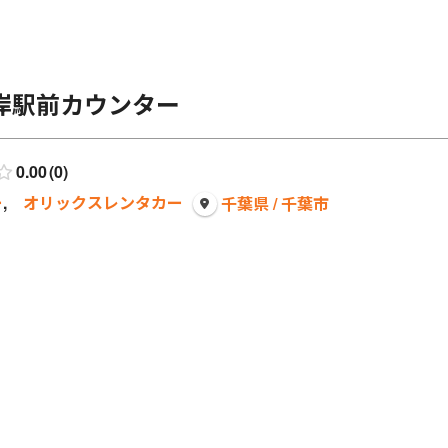
岸駅前カウンター
0.00
0
ー
,
オリックスレンタカー
千葉県 / 千葉市