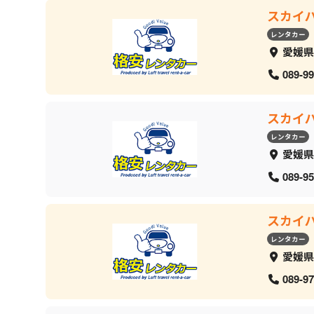
スカイ
レンタカー
愛媛県
089-99
スカイ
レンタカー
愛媛県
089-95
スカイ
レンタカー
愛媛県
089-97