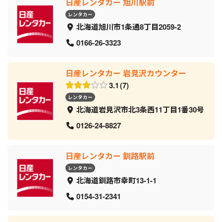
日産レンタカー 旭川駅前
レンタカー
北海道旭川市1条通8丁目2059‐2
0166-26-3323
日産レンタカー 岩見沢カウンター
3.1
7
レンタカー
北海道岩見沢市北3条西11丁目1番30号
0126-24-8827
日産レンタカー 釧路駅前
レンタカー
北海道釧路市幸町13-1-1
0154-31-2341