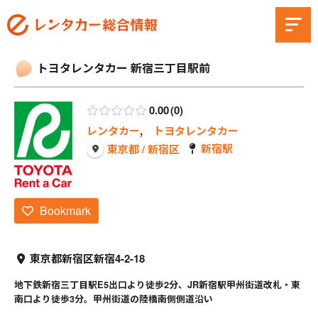
トヨタレンタカー 新宿三丁目駅前
0.00
0
レンタカー
,
トヨタレンタカー
新宿駅
東京都 / 新宿区
Bookmark
東京都新宿区新宿4-2-18
地下鉄新宿三丁目駅E5出口より徒歩2分、JR新宿駅甲州街道改札・東
南口より徒歩3分。甲州街道の陸橋南側側道沿い