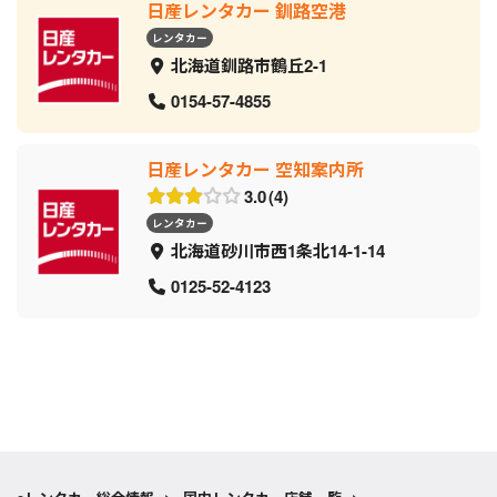
日産レンタカー 釧路空港
レンタカー
北海道釧路市鶴丘2-1
0154-57-4855
日産レンタカー 空知案内所
3.0
4
レンタカー
北海道砂川市西1条北14-1-14
0125-52-4123