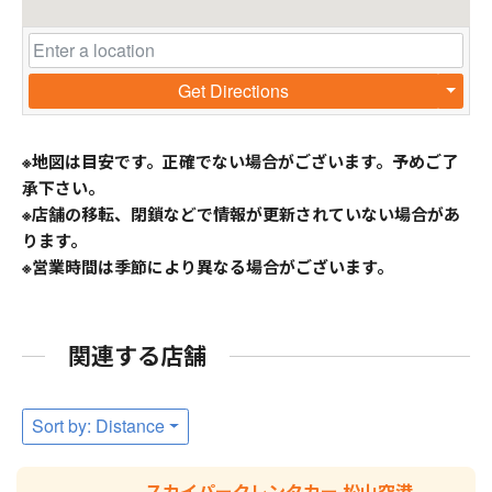
Get Directions
※地図は目安です。正確でない場合がございます。予めご了
承下さい。
※店舗の移転、閉鎖などで情報が更新されていない場合があ
ります。
※営業時間は季節により異なる場合がございます。
関連する店舗
Sort by: Distance
スカイパークレンタカー 松山空港