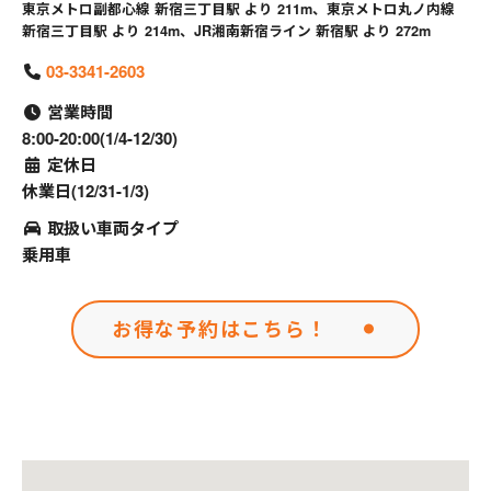
東京メトロ副都心線 新宿三丁目駅 より 211m、東京メトロ丸ノ内線
新宿三丁目駅 より 214m、JR湘南新宿ライン 新宿駅 より 272m
03-3341-2603
営業時間
8:00-20:00(1/4-12/30)
定休日
休業日(12/31-1/3)
取扱い車両タイプ
乗用車
お得な予約はこちら！