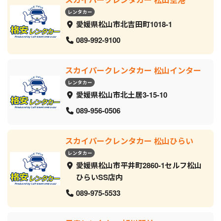
レンタカー
愛媛県松山市北吉田町1018-1
089-992-9100
スカイパークレンタカー 松山インター
レンタカー
愛媛県松山市北土居3-15-10
089-956-0506
スカイパークレンタカー 松山ひらい
レンタカー
愛媛県松山市平井町2860-1セルフ松山
ひらいSS店内
089-975-5533