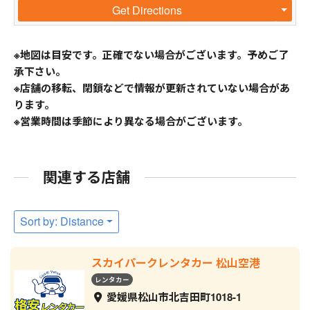
Get Directions
※地図は目安です。正確でない場合がございます。予めご了
承下さい。
※店舗の移転、閉鎖などで情報が更新されていない場合があ
ります。
※営業時間は季節により異なる場合がございます。
関連する店舗
Sort by: Distance
スカイパークレンタカー 松山空港
レンタカー
愛媛県松山市北吉田町1018-1