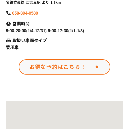
名鉄竹鼻線 江吉良駅 より 1.1km
058-394-0580
営業時間
8:00-20:00(1/4-12/31) 9:00-17:30(1/1-1/3)
取扱い車両タイプ
乗用車
お得な予約はこちら！