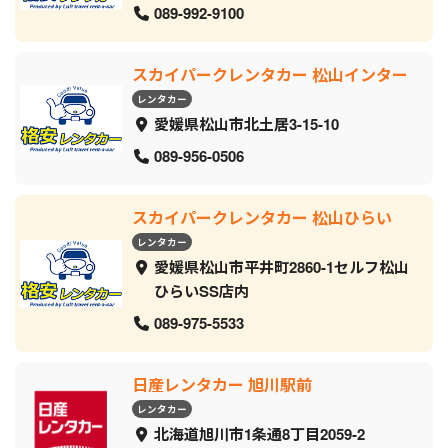
089-992-9100
スカイパークレンタカー 松山インター
レンタカー
愛媛県松山市北土居3-15-10
089-956-0506
スカイパークレンタカー 松山ひらい
レンタカー
愛媛県松山市平井町2860-1セルフ松山
ひらいSS店内
089-975-5533
日産レンタカー 旭川駅前
レンタカー
北海道旭川市1条通8丁目2059‐2