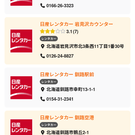
0166-26-3323
日産レンタカー 岩見沢カウンター
3.1
7
レンタカー
北海道岩見沢市北3条西11丁目1番30号
0126-24-8827
日産レンタカー 釧路駅前
レンタカー
北海道釧路市幸町13-1-1
0154-31-2341
日産レンタカー 釧路空港
レンタカー
北海道釧路市鶴丘2-1