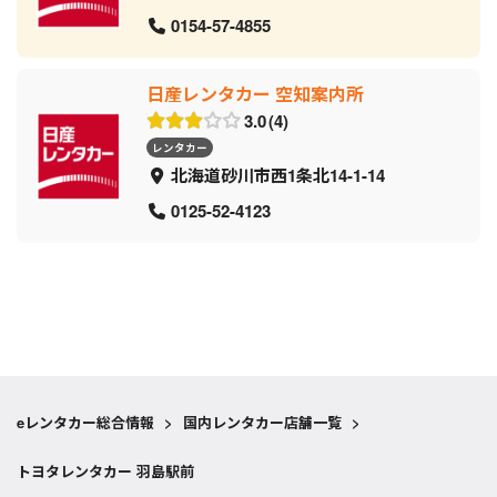
0154-57-4855
日産レンタカー 空知案内所
3.0
4
レンタカー
北海道砂川市西1条北14-1-14
0125-52-4123
eレンタカー総合情報
>
国内レンタカー店舗一覧
>
トヨタレンタカー 羽島駅前