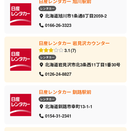
日産レンタカー 旭川駅前
レンタカー
北海道旭川市1条通8丁目2059‐2
0166-26-3323
日産レンタカー 岩見沢カウンター
3.1
7
レンタカー
北海道岩見沢市北3条西11丁目1番30号
0126-24-8827
日産レンタカー 釧路駅前
レンタカー
北海道釧路市幸町13-1-1
0154-31-2341