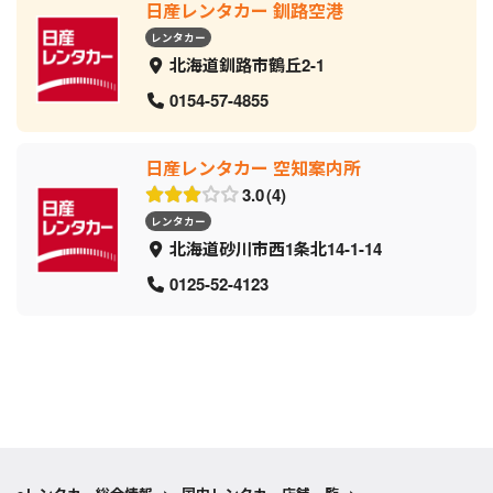
日産レンタカー 釧路空港
レンタカー
北海道釧路市鶴丘2-1
0154-57-4855
日産レンタカー 空知案内所
3.0
4
レンタカー
北海道砂川市西1条北14-1-14
0125-52-4123