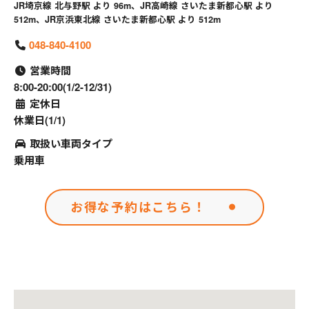
JR埼京線 北与野駅 より 96m、JR高崎線 さいたま新都心駅 より
512m、JR京浜東北線 さいたま新都心駅 より 512m
048-840-4100
営業時間
8:00-20:00(1/2-12/31)
定休日
休業日(1/1)
取扱い車両タイプ
乗用車
お得な予約はこちら！