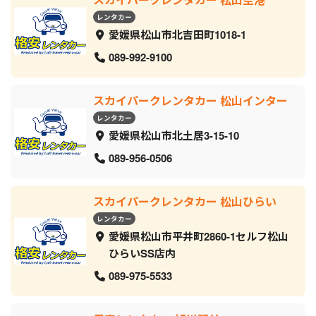
レンタカー
愛媛県松山市北吉田町1018-1
089-992-9100
スカイパークレンタカー 松山インター
レンタカー
愛媛県松山市北土居3-15-10
089-956-0506
スカイパークレンタカー 松山ひらい
レンタカー
愛媛県松山市平井町2860-1セルフ松山
ひらいSS店内
089-975-5533