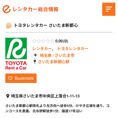
トヨタレンタカー さいたま新都心
0.00
0
レンタカー
,
トヨタレンタカー
埼玉県 / さいたま市
さいたま新都心駅
Bookmark
埼玉県さいたま市中央区上落合1-11-13
さいたま新都心駅改札より左方向へ徒歩5分。けやき広場を通り、コ
ンコースを直進。北与野駅徒歩1分。国道17号沿い