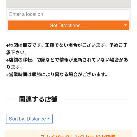
Get Directions
※地図は目安です。正確でない場合がございます。予めご了
承下さい。
※店舗の移転、閉鎖などで情報が更新されていない場合があ
ります。
※営業時間は季節により異なる場合がございます。
関連する店舗
Sort by: Distance
スカイパークレンタカー 松山空港