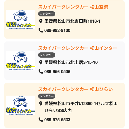
スカイパークレンタカー 松山空港
レンタカー
愛媛県松山市北吉田町1018-1
089-992-9100
スカイパークレンタカー 松山インター
レンタカー
愛媛県松山市北土居3-15-10
089-956-0506
スカイパークレンタカー 松山ひらい
レンタカー
愛媛県松山市平井町2860-1セルフ松山
ひらいSS店内
089-975-5533