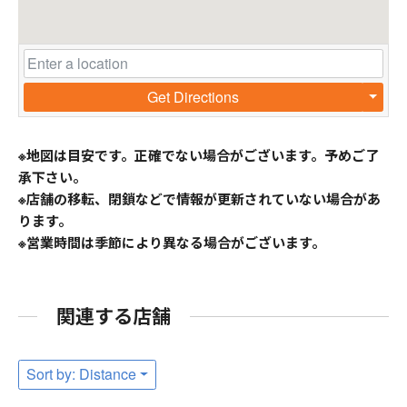
Get Directions
※地図は目安です。正確でない場合がございます。予めご了
承下さい。
※店舗の移転、閉鎖などで情報が更新されていない場合があ
ります。
※営業時間は季節により異なる場合がございます。
関連する店舗
Sort by: Distance