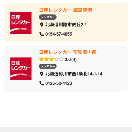
日産レンタカー 釧路空港
レンタカー
北海道釧路市鶴丘2-1
0154-57-4855
日産レンタカー 空知案内所
3.0
4
レンタカー
北海道砂川市西1条北14-1-14
0125-52-4123