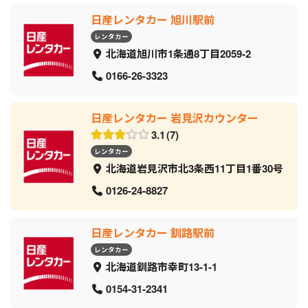
日産レンタカー 旭川駅前
レンタカー
北海道旭川市1条通8丁目2059‐2
0166-26-3323
日産レンタカー 岩見沢カウンター
3.1
7
レンタカー
北海道岩見沢市北3条西11丁目1番30号
0126-24-8827
日産レンタカー 釧路駅前
レンタカー
北海道釧路市幸町13-1-1
0154-31-2341