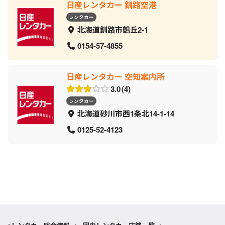
日産レンタカー 釧路空港
レンタカー
北海道釧路市鶴丘2-1
0154-57-4855
日産レンタカー 空知案内所
3.0
4
レンタカー
北海道砂川市西1条北14-1-14
0125-52-4123