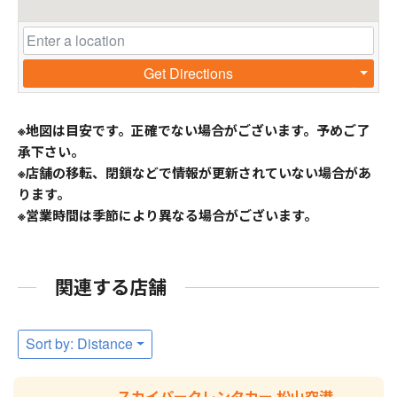
Get Directions
※地図は目安です。正確でない場合がございます。予めご了
承下さい。
※店舗の移転、閉鎖などで情報が更新されていない場合があ
ります。
※営業時間は季節により異なる場合がございます。
関連する店舗
Sort by: Distance
スカイパークレンタカー 松山空港