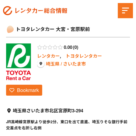
トヨタレンタカー 大宮・宮原駅前
0.00
0
レンタカー
,
トヨタレンタカー
埼玉県 / さいたま市
Bookmark
埼玉県さいたま市北区宮原町3-294
JR高崎線宮原駅より徒歩2分、東口を出て直進、埼玉りそな銀行手前
交差点を右折し右側