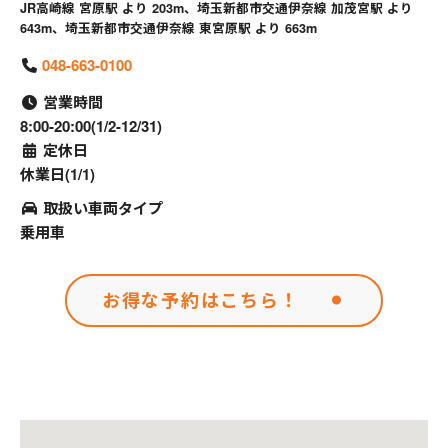
JR高崎線 宮原駅 より 203m、埼玉新都市交通伊奈線 加茂宮駅 より
643m、埼玉新都市交通伊奈線 東宮原駅 より 663m
048-663-0100
営業時間
8:00-20:00(1/2-12/31)
定休日
休業日(1/1)
取扱い車両タイプ
乗用車
お得な予約はこちら！