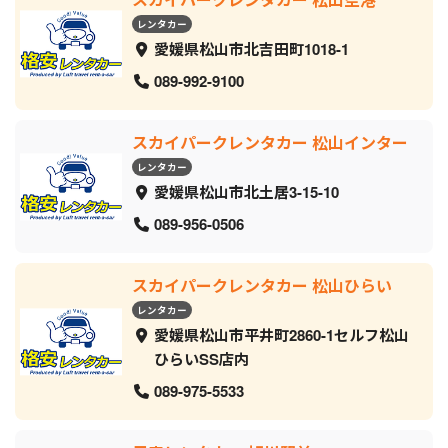
レンタカー
愛媛県松山市北吉田町1018-1
089-992-9100
スカイパークレンタカー 松山インター
レンタカー
愛媛県松山市北土居3-15-10
089-956-0506
スカイパークレンタカー 松山ひらい
レンタカー
愛媛県松山市平井町2860-1セルフ松山
ひらいSS店内
089-975-5533