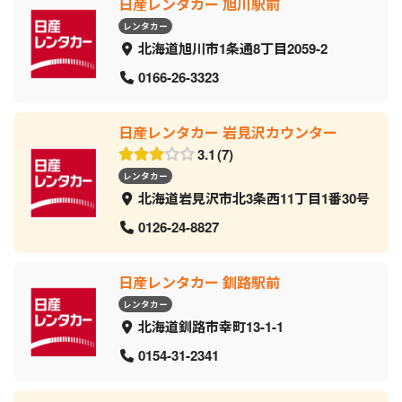
日産レンタカー 旭川駅前
レンタカー
北海道旭川市1条通8丁目2059‐2
0166-26-3323
日産レンタカー 岩見沢カウンター
3.1
7
レンタカー
北海道岩見沢市北3条西11丁目1番30号
0126-24-8827
日産レンタカー 釧路駅前
レンタカー
北海道釧路市幸町13-1-1
0154-31-2341