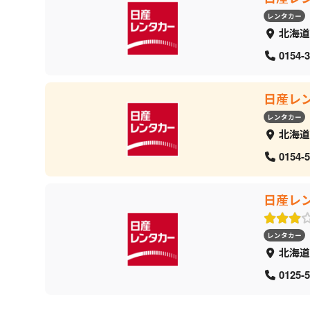
レンタカー
北海道
0154-3
日産レ
レンタカー
北海道
0154-5
日産レ
レンタカー
北海道
0125-5