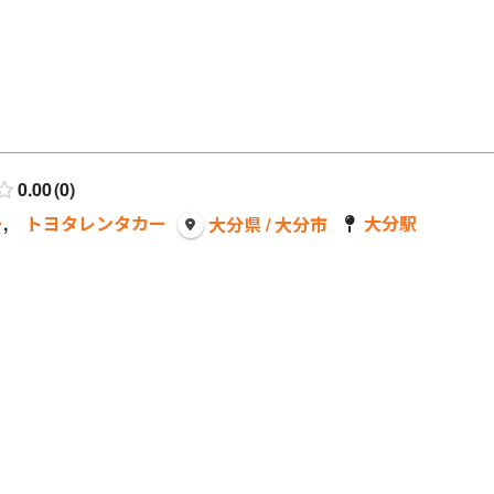
0.00
0
ー
,
トヨタレンタカー
大分駅
大分県 / 大分市