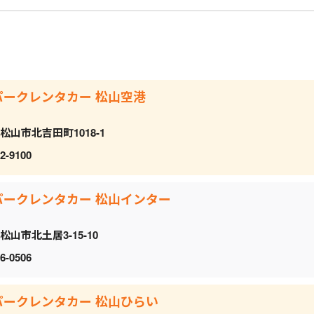
パークレンタカー 松山空港
松山市北吉田町1018-1
2-9100
パークレンタカー 松山インター
松山市北土居3-15-10
6-0506
パークレンタカー 松山ひらい