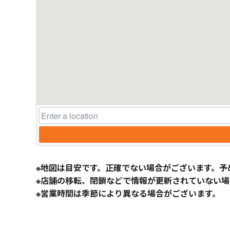
※地図は目安です。正確でない場合がございます。予
※店舗の移転、閉鎖などで情報が更新されていない場
※営業時間は季節により異なる場合がございます。