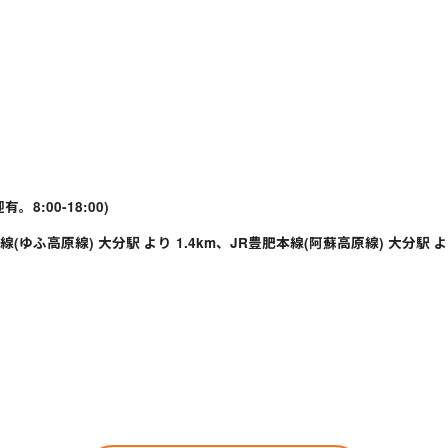
:00-18:00)
(ゆふ高原線) 大分駅 より 1.4km、JR豊肥本線(阿蘇高原線) 大分駅 より