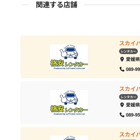
関連する店舗
スカイ
レンタカー
愛媛県
089-99
スカイ
レンタカー
愛媛県
089-95
スカイ