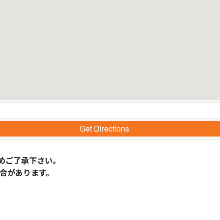
Get Directions
めご了承下さい。
合があります。