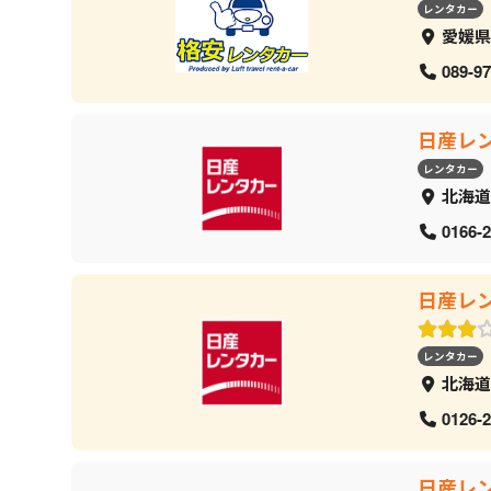
レンタカー
愛媛県
089-97
日産レ
レンタカー
北海道
0166-2
日産レ
レンタカー
北海道
0126-2
日産レ