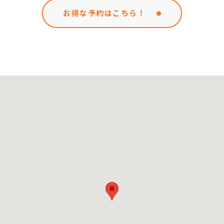
お得な予約はこちら！