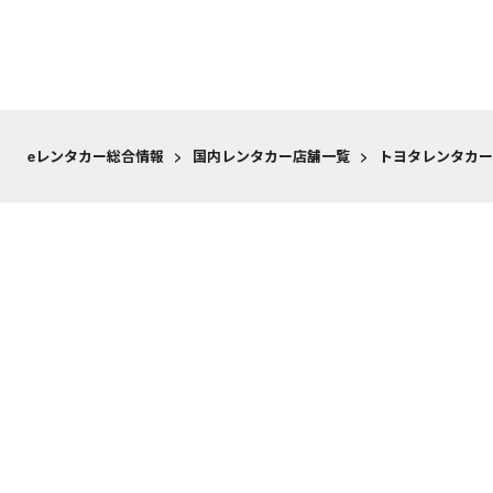
eレンタカー総合情報
>
国内レンタカー店舗一覧
>
トヨタレンタカー