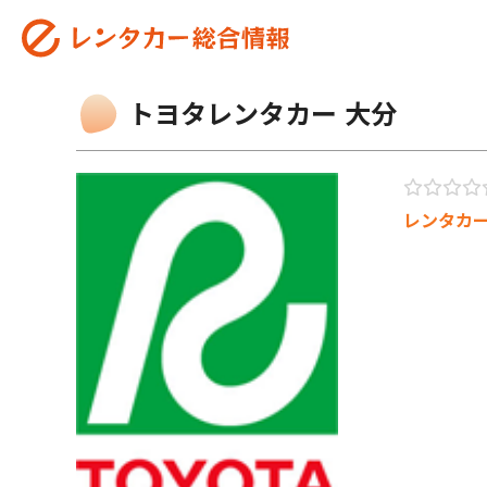
トヨタレンタカー 大分
レンタカ