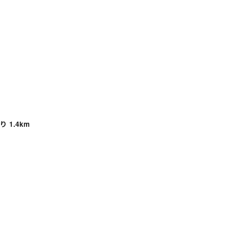
 1.4km