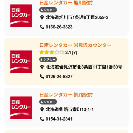
日産レンタカー 旭川駅前
レンタカー
北海道旭川市1条通8丁目2059‐2
0166-26-3323
日産レンタカー 岩見沢カウンター
3.1
7
レンタカー
北海道岩見沢市北3条西11丁目1番30号
0126-24-8827
日産レンタカー 釧路駅前
レンタカー
北海道釧路市幸町13-1-1
0154-31-2341