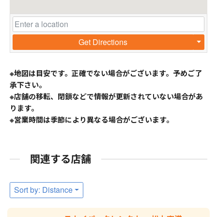
Get Directions
※地図は目安です。正確でない場合がございます。予めご了
承下さい。
※店舗の移転、閉鎖などで情報が更新されていない場合があ
ります。
※営業時間は季節により異なる場合がございます。
関連する店舗
Sort by: Distance