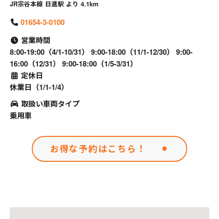
JR宗谷本線 日進駅 より 4.1km
01654-3-0100
営業時間
8:00-19:00（4/1-10/31） 9:00-18:00（11/1-12/30） 9:00-
16:00（12/31） 9:00-18:00（1/5-3/31）
定休日
休業日（1/1-1/4）
取扱い車両タイプ
乗用車
お得な予約はこちら！