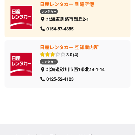
日産レンタカー 釧路空港
レンタカー
北海道釧路市鶴丘2-1
0154-57-4855
日産レンタカー 空知案内所
3.0
4
レンタカー
北海道砂川市西1条北14-1-14
0125-52-4123