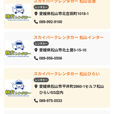
スカイパークレンタカー 松山空港
レンタカー
愛媛県松山市北吉田町1018-1
089-992-9100
スカイパークレンタカー 松山インター
レンタカー
愛媛県松山市北土居3-15-10
089-956-0506
スカイパークレンタカー 松山ひらい
レンタカー
愛媛県松山市平井町2860-1セルフ松山
ひらいSS店内
089-975-5533