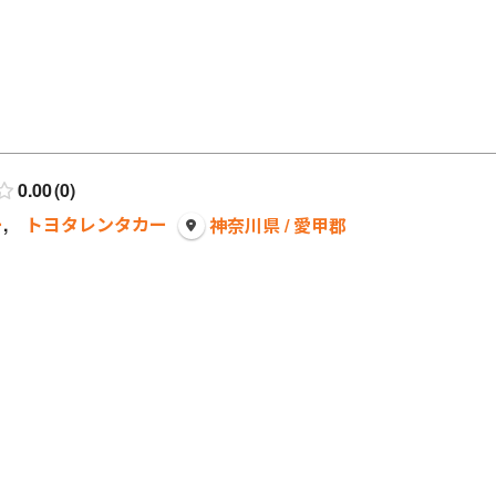
0.00
0
ー
,
トヨタレンタカー
神奈川県 / 愛甲郡