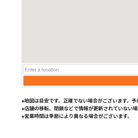
※地図は目安です。正確でない場合がございます。予
※店舗の移転、閉鎖などで情報が更新されていない場
※営業時間は季節により異なる場合がございます。