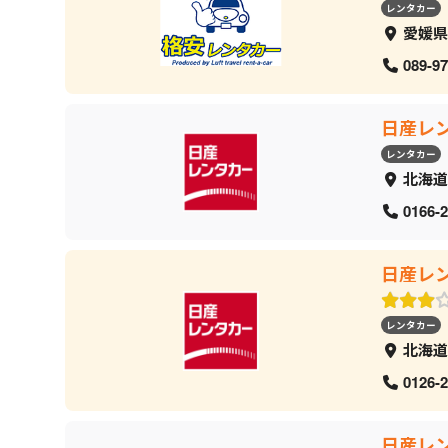
レンタカー
愛媛県
089-97
日産レ
レンタカー
北海道
0166-2
日産レ
レンタカー
北海道
0126-2
日産レ