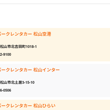
パークレンタカー 松山空港
松山市北吉田町1018-1
2-9100
パークレンタカー 松山インター
松山市北土居3-15-10
6-0506
パークレンタカー 松山ひらい