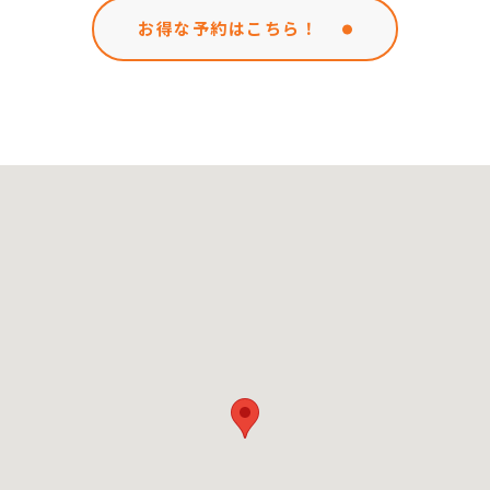
お得な予約はこちら！