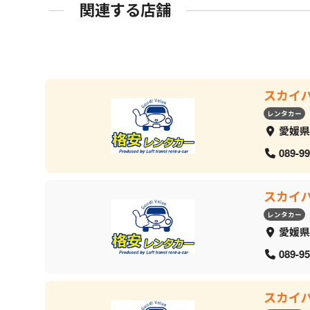
関連する店舗
スカイ
レンタカー
愛媛県
089-99
スカイ
レンタカー
愛媛県
089-95
スカイ