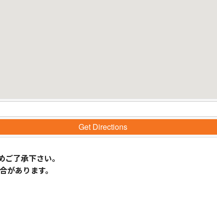
Get Directions
めご了承下さい。
合があります。