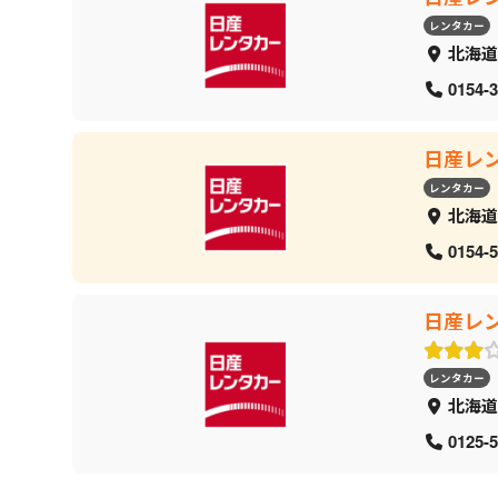
レンタカー
北海道
0154-3
日産レ
レンタカー
北海道
0154-5
日産レ
レンタカー
北海道
0125-5