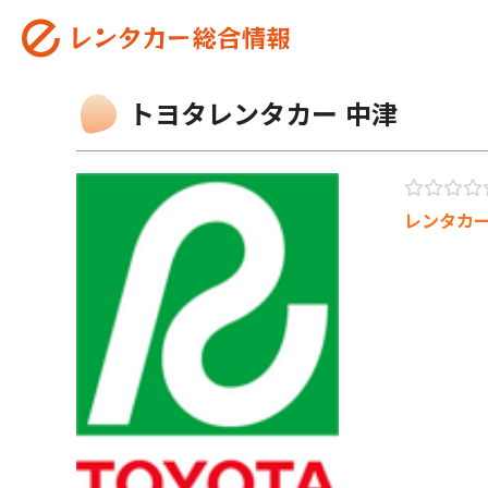
トヨタレンタカー 中津
レンタカ