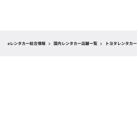
eレンタカー総合情報
>
国内レンタカー店舗一覧
>
トヨタレンタカー