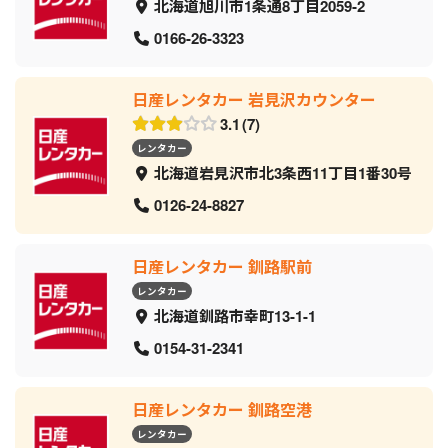
北海道旭川市1条通8丁目2059‐2
0166-26-3323
日産レンタカー 岩見沢カウンター
3.1
7
レンタカー
北海道岩見沢市北3条西11丁目1番30号
0126-24-8827
日産レンタカー 釧路駅前
レンタカー
北海道釧路市幸町13-1-1
0154-31-2341
日産レンタカー 釧路空港
レンタカー