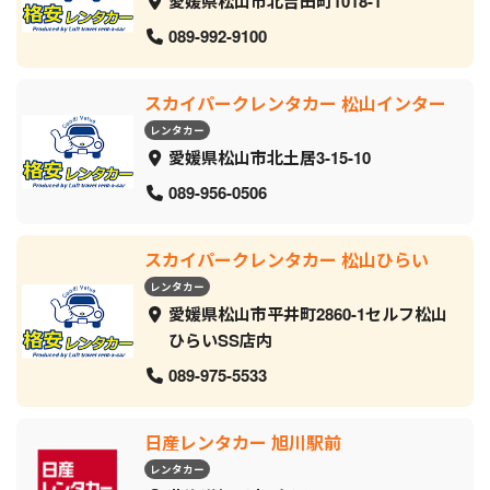
愛媛県松山市北吉田町1018-1
089-992-9100
スカイパークレンタカー 松山インター
レンタカー
愛媛県松山市北土居3-15-10
089-956-0506
スカイパークレンタカー 松山ひらい
レンタカー
愛媛県松山市平井町2860-1セルフ松山
ひらいSS店内
089-975-5533
日産レンタカー 旭川駅前
レンタカー