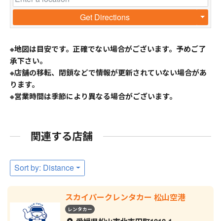
Get Directions
※地図は目安です。正確でない場合がございます。予めご了
承下さい。
※店舗の移転、閉鎖などで情報が更新されていない場合があ
ります。
※営業時間は季節により異なる場合がございます。
関連する店舗
Sort by: Distance
スカイパークレンタカー 松山空港
レンタカー