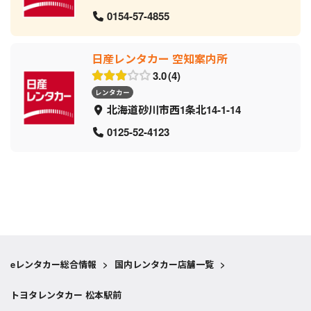
0154-57-4855
日産レンタカー 空知案内所
3.0
4
レンタカー
北海道砂川市西1条北14-1-14
0125-52-4123
eレンタカー総合情報
>
国内レンタカー店舗一覧
>
トヨタレンタカー 松本駅前