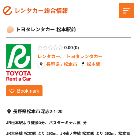
トヨタレンタカー 松本駅前
0.00
0
レンタカー
,
トヨタレンタカー
松本駅
長野県 / 松本市
Bookmark
長野県松本市深志2-1-20
JR松本駅より徒歩3分、バスターミナル裏1分
JR大糸線 松本駅 より 293m、JR篠ノ井線 松本駅 より 293m、松本電