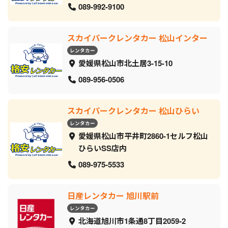
089-992-9100
スカイパークレンタカー 松山インター
レンタカー
愛媛県松山市北土居3-15-10
089-956-0506
スカイパークレンタカー 松山ひらい
レンタカー
愛媛県松山市平井町2860-1セルフ松山
ひらいSS店内
089-975-5533
日産レンタカー 旭川駅前
レンタカー
北海道旭川市1条通8丁目2059‐2