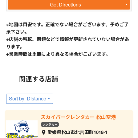
Get Directions
※地図は目安です。正確でない場合がございます。予めご了
承下さい。
※店舗の移転、閉鎖などで情報が更新されていない場合があ
ります。
※営業時間は季節により異なる場合がございます。
関連する店舗
Sort by: Distance
スカイパークレンタカー 松山空港
レンタカー
愛媛県松山市北吉田町1018-1