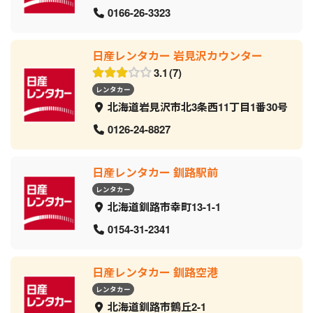
0166-26-3323
日産レンタカー 岩見沢カウンター
3.1
7
レンタカー
北海道岩見沢市北3条西11丁目1番30号
0126-24-8827
日産レンタカー 釧路駅前
レンタカー
北海道釧路市幸町13-1-1
0154-31-2341
日産レンタカー 釧路空港
レンタカー
北海道釧路市鶴丘2-1