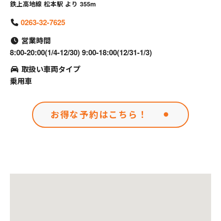
鉄上高地線 松本駅 より 355m
0263-32-7625
営業時間
8:00-20:00(1/4-12/30) 9:00-18:00(12/31-1/3)
取扱い車両タイプ
乗用車
お得な予約はこちら！