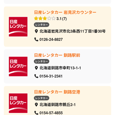
日産レンタカー 岩見沢カウンター
3.1
7
レンタカー
北海道岩見沢市北3条西11丁目1番30号
0126-24-8827
日産レンタカー 釧路駅前
レンタカー
北海道釧路市幸町13-1-1
0154-31-2341
日産レンタカー 釧路空港
レンタカー
北海道釧路市鶴丘2-1
0154-57-4855