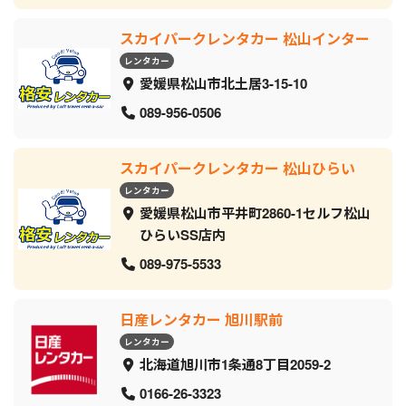
スカイパークレンタカー 松山インター
レンタカー
愛媛県松山市北土居3-15-10
089-956-0506
スカイパークレンタカー 松山ひらい
レンタカー
愛媛県松山市平井町2860-1セルフ松山
ひらいSS店内
089-975-5533
日産レンタカー 旭川駅前
レンタカー
北海道旭川市1条通8丁目2059‐2
0166-26-3323