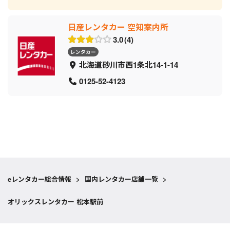
日産レンタカー 空知案内所
3.0
4
レンタカー
北海道砂川市西1条北14-1-14
0125-52-4123
eレンタカー総合情報
>
国内レンタカー店舗一覧
>
オリックスレンタカー 松本駅前