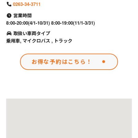
0263-34-3711
営業時間
8:00-20:00(4/1-10/31) 8:00-19:00(11/1-3/31)
取扱い車両タイプ
乗用車, マイクロバス , トラック
お得な予約はこちら！