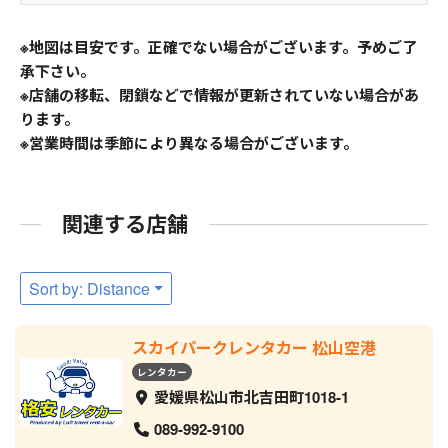
※地図は目安です。正確でない場合がございます。予めご了
承下さい。
※店舗の移転、閉鎖などで情報が更新されていない場合があ
ります。
※営業時間は季節により異なる場合がございます。
関連する店舗
Sort by: Distance
スカイパークレンタカー 松山空港
レンタカー
愛媛県松山市北吉田町1018-1
089-992-9100