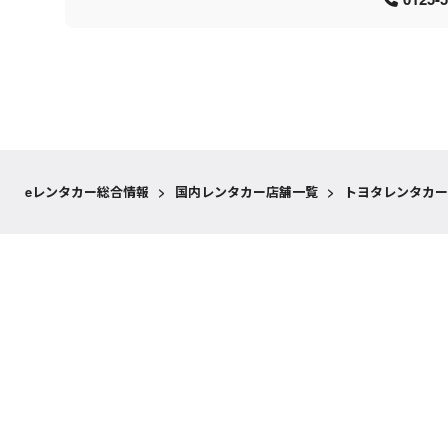
eレンタカー総合情報
>
国内レンタカー店舗一覧
>
トヨタレンタカー