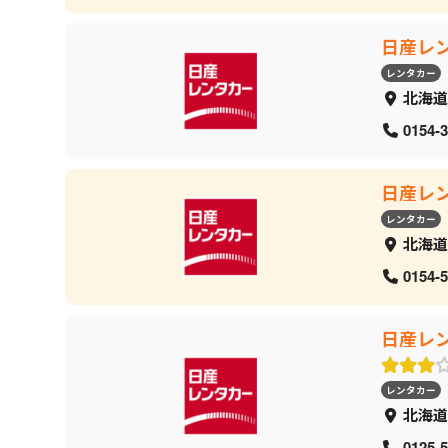
日産レ
レンタカー
北海道
0154-3
日産レ
レンタカー
北海道
0154-5
日産レ
レンタカー
北海道
0125-5