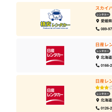
スカイ
レンタカー
愛媛県
089-97
日産レ
レンタカー
北海道
0166-2
日産レ
レンタカー
北海道
0126-2