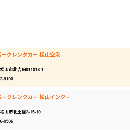
パークレンタカー 松山空港
松山市北吉田町1018-1
2-9100
パークレンタカー 松山インター
松山市北土居3-15-10
6-0506