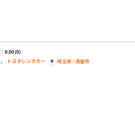
0.00
0
ー
,
トヨタレンタカー
埼玉県 / 鴻巣市