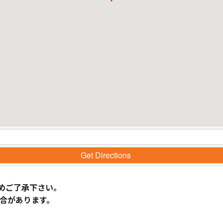
Get Directions
めご了承下さい。
合があります。