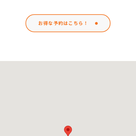
お得な予約はこちら！