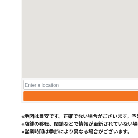
※地図は目安です。正確でない場合がございます。予
※店舗の移転、閉鎖などで情報が更新されていない場
※営業時間は季節により異なる場合がございます。