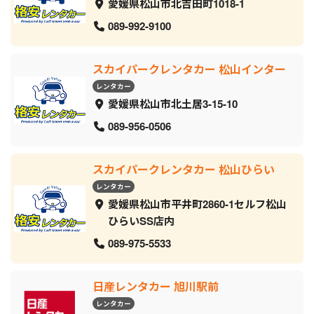
愛媛県松山市北吉田町1018-1
089-992-9100
スカイパークレンタカー 松山インター
レンタカー
愛媛県松山市北土居3-15-10
089-956-0506
スカイパークレンタカー 松山ひらい
レンタカー
愛媛県松山市平井町2860-1セルフ松山
ひらいSS店内
089-975-5533
日産レンタカー 旭川駅前
レンタカー