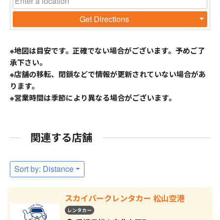
Get Directions
※地図は目安です。正確でない場合がございます。予めご了
承下さい。
※店舗の移転、閉鎖などで情報が更新されていない場合があ
ります。
※営業時間は季節により異なる場合がございます。
関連する店舗
Sort by: Distance
スカイパークレンタカー 松山空港
レンタカー