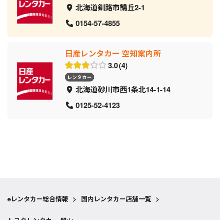
北海道釧路市鶴丘2-1
0154-57-4855
日産レンタカー 空知案内所
3.0
4
レンタカー
北海道砂川市西1条北14-1-14
0125-52-4123
eレンタカー総合情報
>
国内レンタカー店舗一覧
>