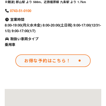
Ｒ難波) 郡山駅 より 588m、近鉄橿原線 九条駅 より 1.7km
0743-51-0100
営業時間
8:00-19:00(月火水木金) 8:00-20:00(土日祝) 9:00-17:00(12/31-
1/3) 9:00-17:00(1/7)
取扱い車両タイプ
乗用車
お得な予約はこちら！