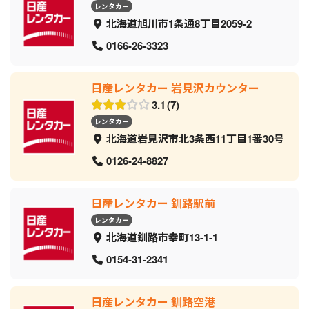
レンタカー
北海道旭川市1条通8丁目2059‐2
0166-26-3323
日産レンタカー 岩見沢カウンター
3.1
7
レンタカー
北海道岩見沢市北3条西11丁目1番30号
0126-24-8827
日産レンタカー 釧路駅前
レンタカー
北海道釧路市幸町13-1-1
0154-31-2341
日産レンタカー 釧路空港