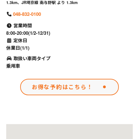
1.3km、JR埼京線 南与野駅 より 1.3km
048-832-0100
営業時間
8:00-20:00(1/2-12/31)
定休日
休業日(1/1)
取扱い車両タイプ
乗用車
お得な予約はこちら！