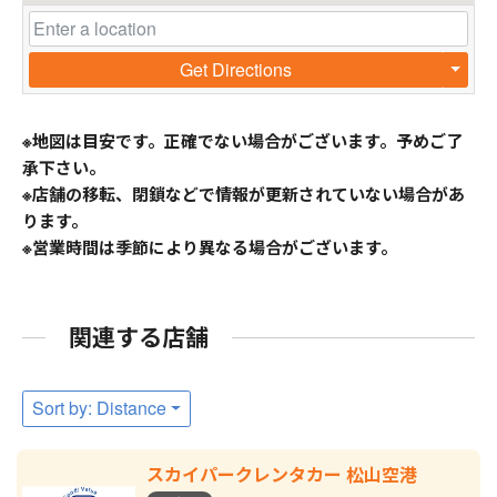
Get Directions
※地図は目安です。正確でない場合がございます。予めご了
承下さい。
※店舗の移転、閉鎖などで情報が更新されていない場合があ
ります。
※営業時間は季節により異なる場合がございます。
関連する店舗
Sort by: Distance
スカイパークレンタカー 松山空港