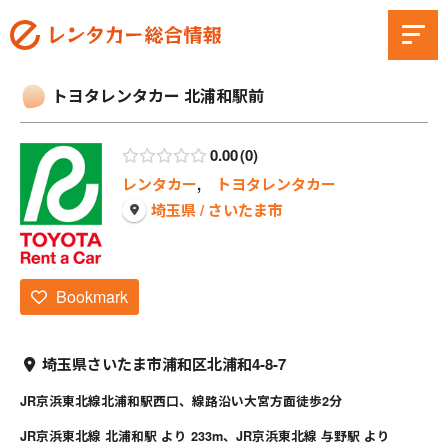
トヨタレンタカー 北浦和駅前
0.00
0
レンタカー
,
トヨタレンタカー
埼玉県 / さいたま市
Bookmark
埼玉県さいたま市浦和区北浦和4-8-7
JR京浜東北線北浦和駅西口、線路沿い大宮方面徒歩2分
JR京浜東北線 北浦和駅 より 233m、JR京浜東北線 与野駅 より