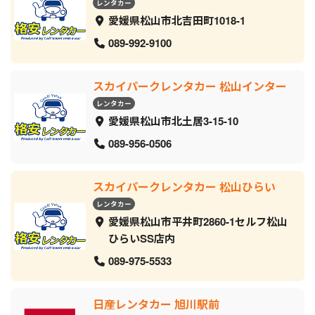
レンタカー
愛媛県松山市北吉田町1018-1
089-992-9100
スカイパークレンタカー 松山インター
レンタカー
愛媛県松山市北土居3-15-10
089-956-0506
スカイパークレンタカー 松山ひらい
レンタカー
愛媛県松山市平井町2860-1セルフ松山
ひらいSS店内
089-975-5533
日産レンタカー 旭川駅前