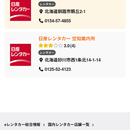
レンタカー
北海道釧路市鶴丘2-1
0154-57-4855
日産レンタカー 空知案内所
3.0
4
レンタカー
北海道砂川市西1条北14-1-14
0125-52-4123
eレンタカー総合情報
>
国内レンタカー店舗一覧
>