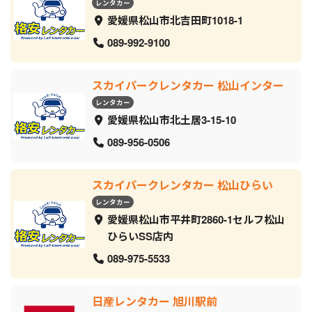
レンタカー
愛媛県松山市北吉田町1018-1
089-992-9100
スカイパークレンタカー 松山インター
レンタカー
愛媛県松山市北土居3-15-10
089-956-0506
スカイパークレンタカー 松山ひらい
レンタカー
愛媛県松山市平井町2860-1セルフ松山
ひらいSS店内
089-975-5533
日産レンタカー 旭川駅前