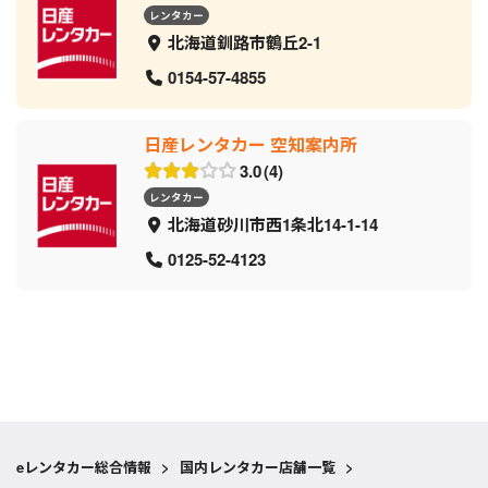
レンタカー
北海道釧路市鶴丘2-1
0154-57-4855
日産レンタカー 空知案内所
3.0
4
レンタカー
北海道砂川市西1条北14-1-14
0125-52-4123
eレンタカー総合情報
>
国内レンタカー店舗一覧
>