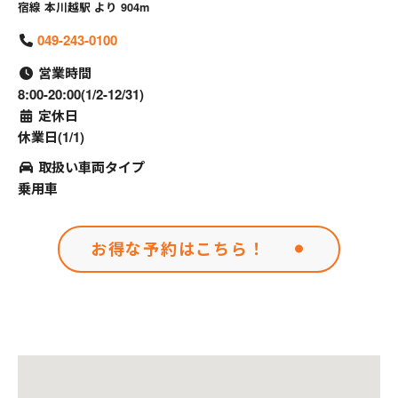
宿線 本川越駅 より 904m
049-243-0100
営業時間
8:00-20:00(1/2-12/31)
定休日
休業日(1/1)
取扱い車両タイプ
乗用車
お得な予約はこちら！