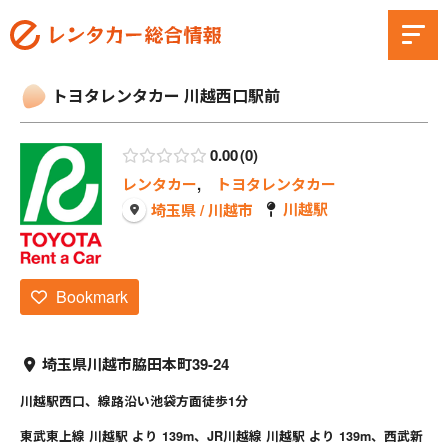
トヨタレンタカー 川越西口駅前
0.00
0
レンタカー
,
トヨタレンタカー
川越駅
埼玉県 / 川越市
Bookmark
埼玉県川越市脇田本町39-24
川越駅西口、線路沿い池袋方面徒歩1分
東武東上線 川越駅 より 139m、JR川越線 川越駅 より 139m、西武新