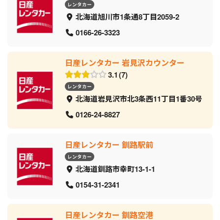
レンタカー
北海道旭川市1条通8丁目2059‐2
0166-26-3323
日産レンタカー 岩見沢カウンター
3.1
7
レンタカー
北海道岩見沢市北3条西11丁目1番30号
0126-24-8827
日産レンタカー 釧路駅前
レンタカー
北海道釧路市幸町13-1-1
0154-31-2341
日産レンタカー 釧路空港