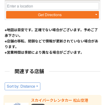
Get Directions
※地図は目安です。正確でない場合がございます。予めご了
承下さい。
※店舗の移転、閉鎖などで情報が更新されていない場合があ
ります。
※営業時間は季節により異なる場合がございます。
関連する店舗
Sort by: Distance
スカイパークレンタカー 松山空港