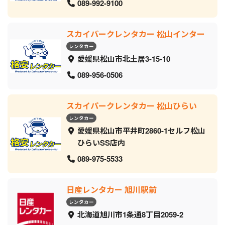
089-992-9100
スカイパークレンタカー 松山インター
レンタカー
愛媛県松山市北土居3-15-10
089-956-0506
スカイパークレンタカー 松山ひらい
レンタカー
愛媛県松山市平井町2860-1セルフ松山
ひらいSS店内
089-975-5533
日産レンタカー 旭川駅前
レンタカー
北海道旭川市1条通8丁目2059‐2