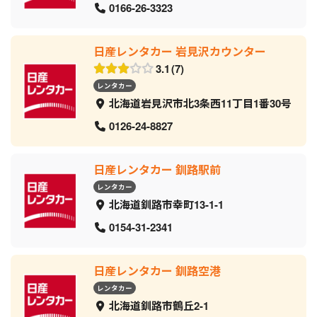
0166-26-3323
日産レンタカー 岩見沢カウンター
3.1
7
レンタカー
北海道岩見沢市北3条西11丁目1番30号
0126-24-8827
日産レンタカー 釧路駅前
レンタカー
北海道釧路市幸町13-1-1
0154-31-2341
日産レンタカー 釧路空港
レンタカー
北海道釧路市鶴丘2-1