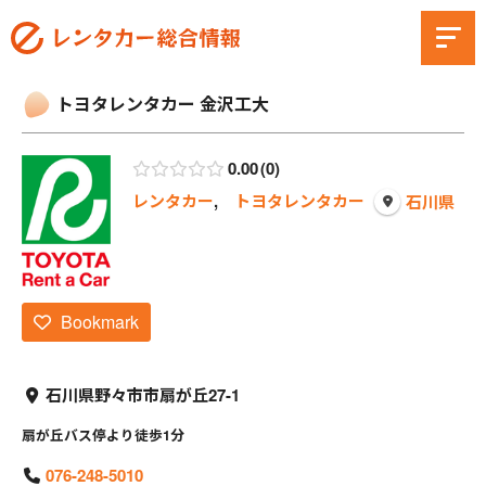
トヨタレンタカー 金沢工大
0.00
0
レンタカー
,
トヨタレンタカー
石川県
Bookmark
石川県野々市市扇が丘27-1
扇が丘バス停より徒歩1分
076-248-5010