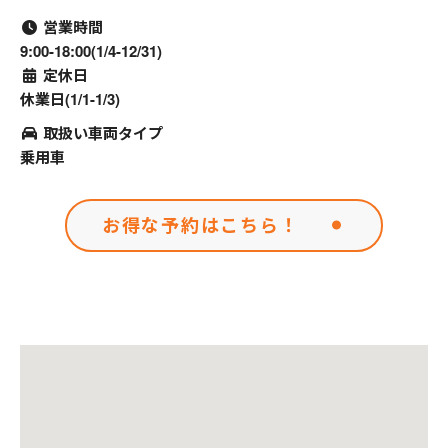
営業時間
9:00-18:00(1/4-12/31)
定休日
休業日(1/1-1/3)
取扱い車両タイプ
乗用車
お得な予約はこちら！