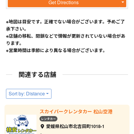
Get Directions
※地図は目安です。正確でない場合がございます。予めご了
承下さい。
※店舗の移転、閉鎖などで情報が更新されていない場合があ
ります。
※営業時間は季節により異なる場合がございます。
関連する店舗
Sort by: Distance
スカイパークレンタカー 松山空港
レンタカー
愛媛県松山市北吉田町1018-1