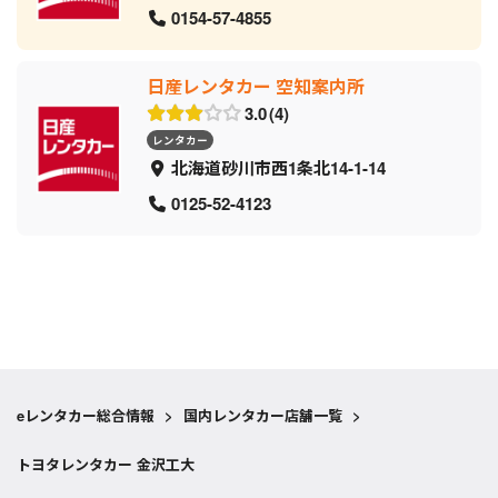
0154-57-4855
日産レンタカー 空知案内所
3.0
4
レンタカー
北海道砂川市西1条北14-1-14
0125-52-4123
eレンタカー総合情報
>
国内レンタカー店舗一覧
>
トヨタレンタカー 金沢工大