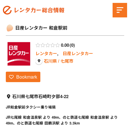
日産レンタカー 和倉駅前
0.00
0
レンタカー
,
日産レンタカー
石川県 / 七尾市
Bookmark
石川県七尾市石崎町夕部4-22
JR和倉駅前タクシー乗り場隣
JR七尾線 和倉温泉駅 より 49m、のと鉄道七尾線 和倉温泉駅 より
49m、のと鉄道七尾線 田鶴浜駅 より 3.3km