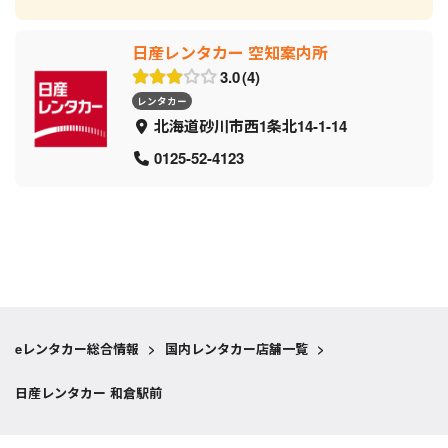
日産レンタカー 空知案内所
3.0
4
レンタカー
北海道砂川市西1条北14-1-14
0125-52-4123
eレンタカー総合情報
>
国内レンタカー店舗一覧
>
日産レンタカー 和倉駅前