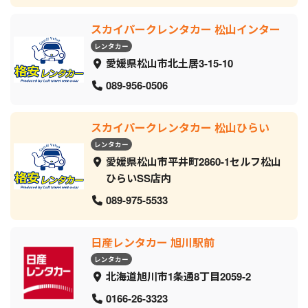
スカイパークレンタカー 松山インター
レンタカー
愛媛県松山市北土居3-15-10
089-956-0506
スカイパークレンタカー 松山ひらい
レンタカー
愛媛県松山市平井町2860-1セルフ松山
ひらいSS店内
089-975-5533
日産レンタカー 旭川駅前
レンタカー
北海道旭川市1条通8丁目2059‐2
0166-26-3323