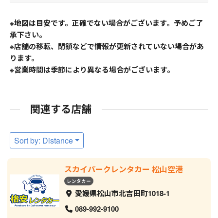
※地図は目安です。正確でない場合がございます。予めご了
承下さい。
※店舗の移転、閉鎖などで情報が更新されていない場合があ
ります。
※営業時間は季節により異なる場合がございます。
関連する店舗
Sort by: Distance
スカイパークレンタカー 松山空港
レンタカー
愛媛県松山市北吉田町1018-1
089-992-9100