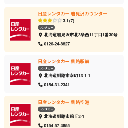
日産レンタカー 岩見沢カウンター
3.1
7
レンタカー
北海道岩見沢市北3条西11丁目1番30号
0126-24-8827
日産レンタカー 釧路駅前
レンタカー
北海道釧路市幸町13-1-1
0154-31-2341
日産レンタカー 釧路空港
レンタカー
北海道釧路市鶴丘2-1
0154-57-4855