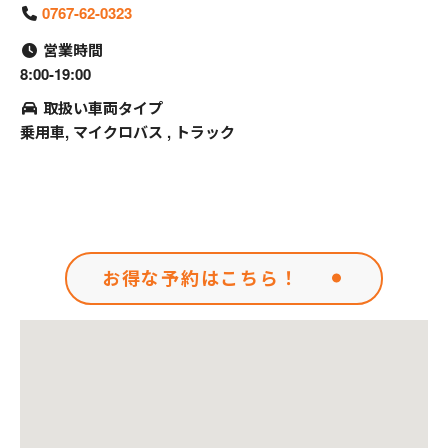
0767-62-0323
営業時間
8:00-19:00
取扱い車両タイプ
乗用車, マイクロバス , トラック
お得な予約はこちら！