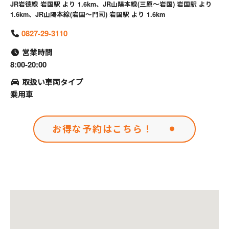
JR岩徳線 岩国駅 より 1.6km、JR山陽本線(三原～岩国) 岩国駅 より
1.6km、JR山陽本線(岩国～門司) 岩国駅 より 1.6km
0827-29-3110
営業時間
8:00-20:00
取扱い車両タイプ
乗用車
お得な予約はこちら！