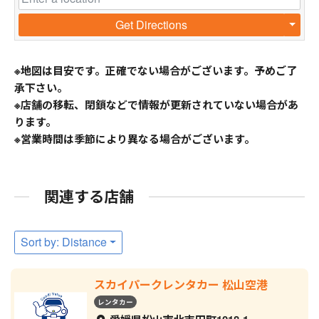
Get Directions
※地図は目安です。正確でない場合がございます。予めご了
承下さい。
※店舗の移転、閉鎖などで情報が更新されていない場合があ
ります。
※営業時間は季節により異なる場合がございます。
関連する店舗
Sort by: Distance
スカイパークレンタカー 松山空港
レンタカー