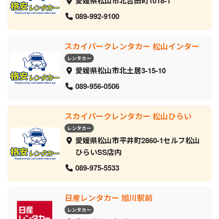
愛媛県松山市北吉田町1018-1
089-992-9100
スカイパークレンタカー 松山インター
レンタカー
愛媛県松山市北土居3-15-10
089-956-0506
スカイパークレンタカー 松山ひらい
レンタカー
愛媛県松山市平井町2860-1セルフ松山
ひらいSS店内
089-975-5533
日産レンタカー 旭川駅前
レンタカー