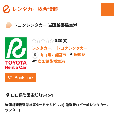
トヨタレンタカー 岩国錦帯橋空港
0.00
0
レンタカー
,
トヨタレンタカー
岩国駅
山口県 / 岩国市
岩国錦帯橋空港
Bookmark
山口県岩国市旭町3-15-1
岩国錦帯橋空港旅客ターミナルビル内(1階到着ロビー前レンタカーカ
ウンター)