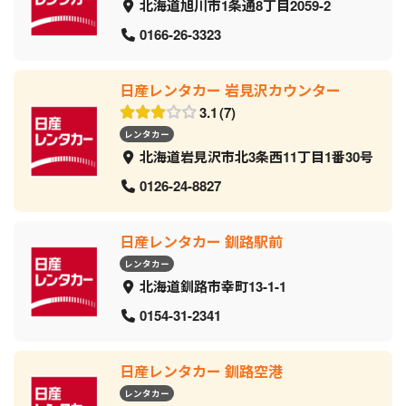
北海道旭川市1条通8丁目2059‐2
0166-26-3323
日産レンタカー 岩見沢カウンター
3.1
7
レンタカー
北海道岩見沢市北3条西11丁目1番30号
0126-24-8827
日産レンタカー 釧路駅前
レンタカー
北海道釧路市幸町13-1-1
0154-31-2341
日産レンタカー 釧路空港
レンタカー