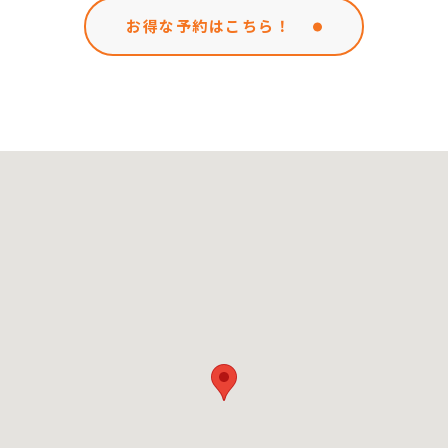
お得な予約はこちら！