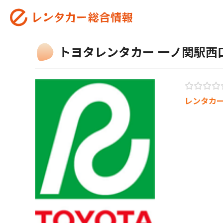
トヨタレンタカー 一ノ関駅西
レンタカ