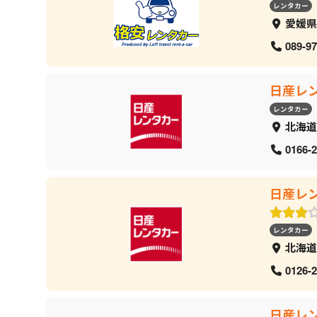
レンタカー
愛媛県
089-97
日産レ
レンタカー
北海道
0166-2
日産レ
レンタカー
北海道
0126-2
日産レ