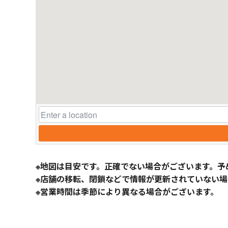
※地図は目安です。正確でない場合がございます。予
※店舗の移転、閉鎖などで情報が更新されていない場
※営業時間は季節により異なる場合がございます。