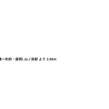
～利府・盛岡) 山ノ目駅 より 2.8km