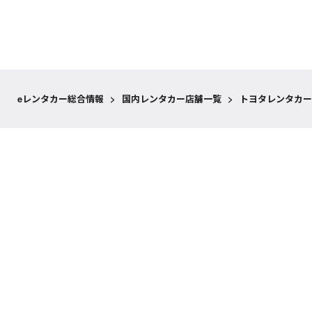
eレンタカー総合情報
>
国内レンタカー店舗一覧
>
トヨタレンタカー