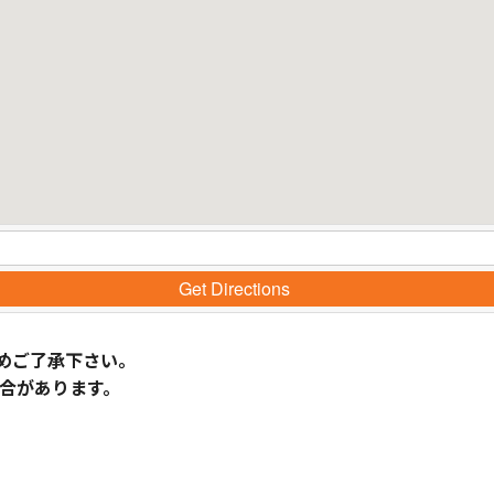
Get Directions
めご了承下さい。
合があります。