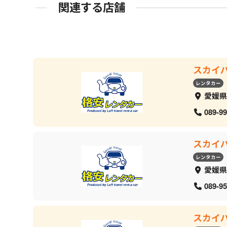
関連する店舗
スカイ
レンタカー
愛媛県
089-99
スカイ
レンタカー
愛媛県
089-95
スカイ