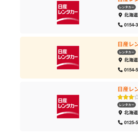
レンタカー
北海道
0154-3
日産レ
レンタカー
北海道
0154-5
日産レ
レンタカー
北海道
0125-5