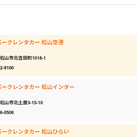
パークレンタカー 松山空港
松山市北吉田町1018-1
2-9100
パークレンタカー 松山インター
松山市北土居3-15-10
6-0506
パークレンタカー 松山ひらい