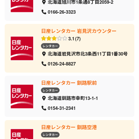
北海道旭川市1条通8丁目2059‐2
0166-26-3323
日産レンタカー 岩見沢カウンター
3.1
7
レンタカー
北海道岩見沢市北3条西11丁目1番30号
0126-24-8827
日産レンタカー 釧路駅前
レンタカー
北海道釧路市幸町13-1-1
0154-31-2341
日産レンタカー 釧路空港
レンタカー