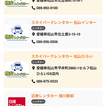
愛媛県松山市北吉田町1018-1
089-992-9100
スカイパークレンタカー 松山インター
レンタカー
愛媛県松山市北土居3-15-10
089-956-0506
スカイパークレンタカー 松山ひらい
レンタカー
愛媛県松山市平井町2860-1セルフ松山
ひらいSS店内
089-975-5533
日産レンタカー 旭川駅前
レンタカー