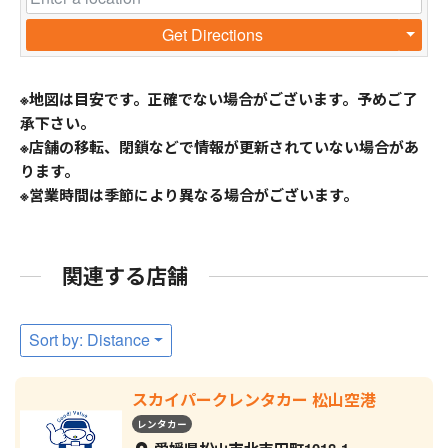
Get Directions
※地図は目安です。正確でない場合がございます。予めご了
承下さい。
※店舗の移転、閉鎖などで情報が更新されていない場合があ
ります。
※営業時間は季節により異なる場合がございます。
関連する店舗
Sort by: Distance
スカイパークレンタカー 松山空港
レンタカー