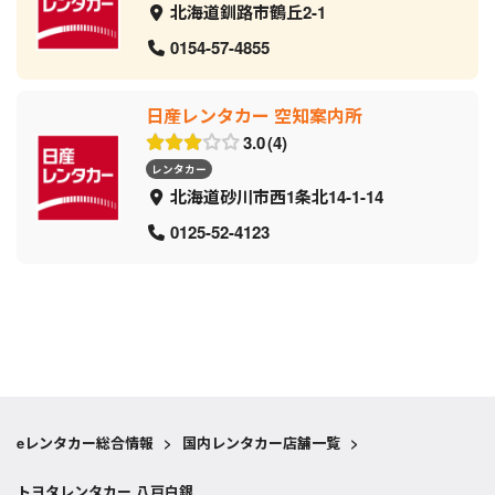
北海道釧路市鶴丘2-1
0154-57-4855
日産レンタカー 空知案内所
3.0
4
レンタカー
北海道砂川市西1条北14-1-14
0125-52-4123
eレンタカー総合情報
>
国内レンタカー店舗一覧
>
トヨタレンタカー 八戸白銀