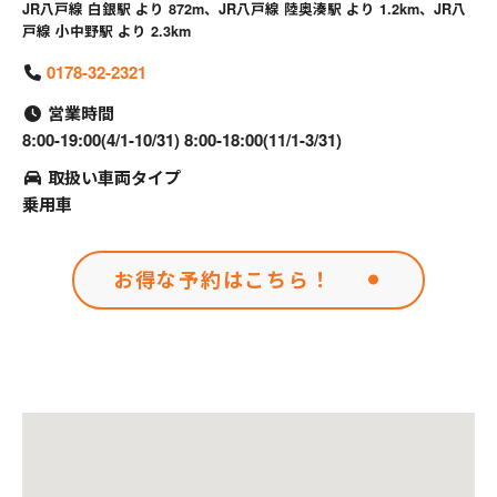
JR八戸線 白銀駅 より 872m、JR八戸線 陸奥湊駅 より 1.2km、JR八
戸線 小中野駅 より 2.3km
0178-32-2321
営業時間
8:00-19:00(4/1-10/31) 8:00-18:00(11/1-3/31)
取扱い車両タイプ
乗用車
お得な予約はこちら！