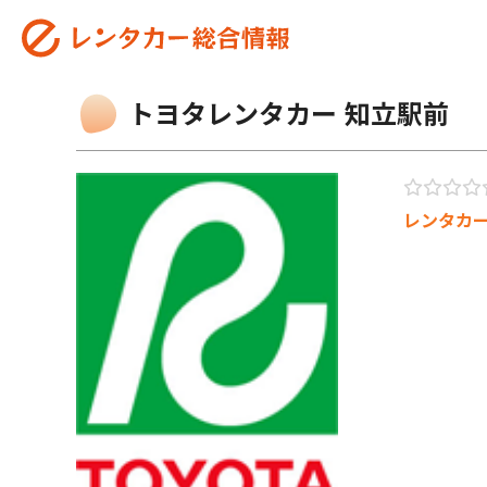
トヨタレンタカー 知立駅前
レンタカ