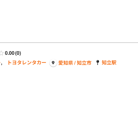
0.00
0
ー
,
トヨタレンタカー
知立駅
愛知県 / 知立市