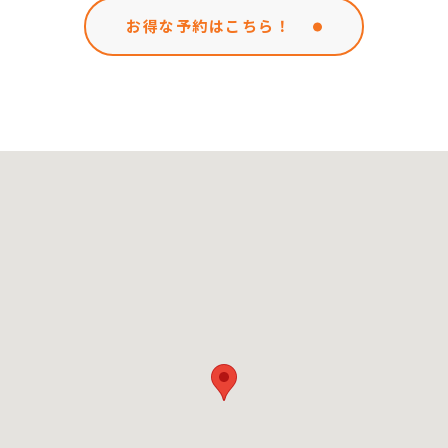
お得な予約はこちら！