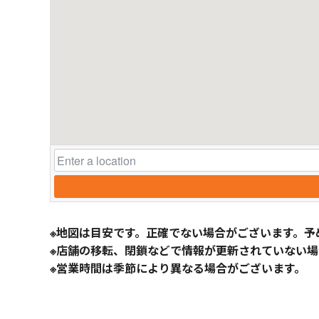
※地図は目安です。正確でない場合がございます。予
※店舗の移転、閉鎖などで情報が更新されていない場
※営業時間は季節により異なる場合がございます。