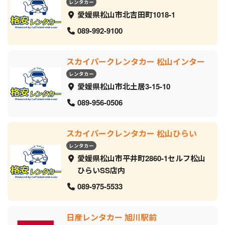
レンタカー
愛媛県松山市北吉田町1018-1
089-992-9100
スカイパークレンタカー 松山インター
レンタカー
愛媛県松山市北土居3-15-10
089-956-0506
スカイパークレンタカー 松山ひらい
レンタカー
愛媛県松山市平井町2860-1セルフ松山
ひらいSS店内
089-975-5533
日産レンタカー 旭川駅前