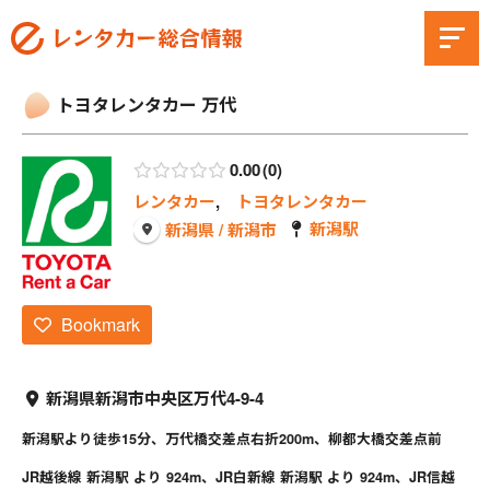
トヨタレンタカー 万代
0.00
0
レンタカー
,
トヨタレンタカー
新潟駅
新潟県 / 新潟市
Bookmark
新潟県新潟市中央区万代4-9-4
新潟駅より徒歩15分、万代橋交差点右折200m、柳都大橋交差点前
JR越後線 新潟駅 より 924m、JR白新線 新潟駅 より 924m、JR信越