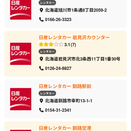
レンタカー
北海道旭川市1条通8丁目2059‐2
0166-26-3323
日産レンタカー 岩見沢カウンター
3.1
7
レンタカー
北海道岩見沢市北3条西11丁目1番30号
0126-24-8827
日産レンタカー 釧路駅前
レンタカー
北海道釧路市幸町13-1-1
0154-31-2341
日産レンタカー 釧路空港