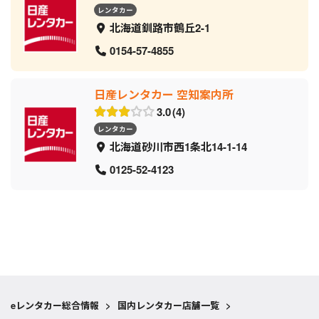
レンタカー
北海道釧路市鶴丘2-1
0154-57-4855
日産レンタカー 空知案内所
3.0
4
レンタカー
北海道砂川市西1条北14-1-14
0125-52-4123
eレンタカー総合情報
>
国内レンタカー店舗一覧
>