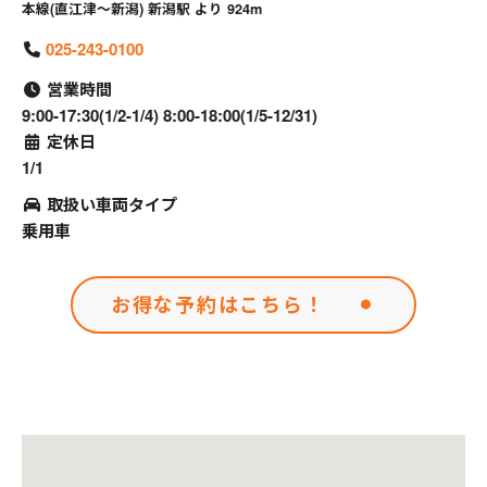
本線(直江津～新潟) 新潟駅 より 924m
025-243-0100
営業時間
9:00-17:30(1/2-1/4) 8:00-18:00(1/5-12/31)
定休日
1/1
取扱い車両タイプ
乗用車
お得な予約はこちら！