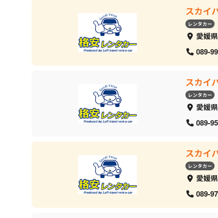
スカイ
レンタカー
愛媛県
089-99
スカイ
レンタカー
愛媛県
089-95
スカイ
レンタカー
愛媛県
089-97