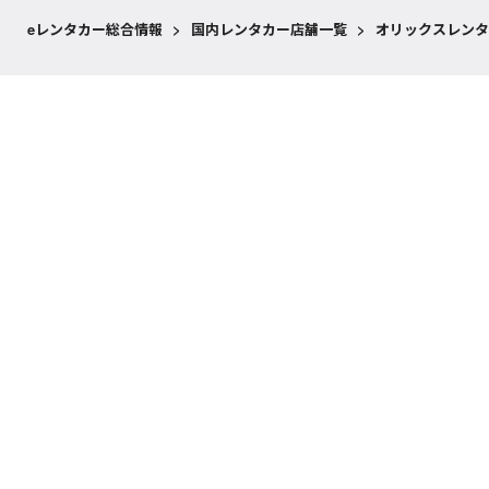
eレンタカー総合情報
>
国内レンタカー店舗一覧
>
オリックスレンタ