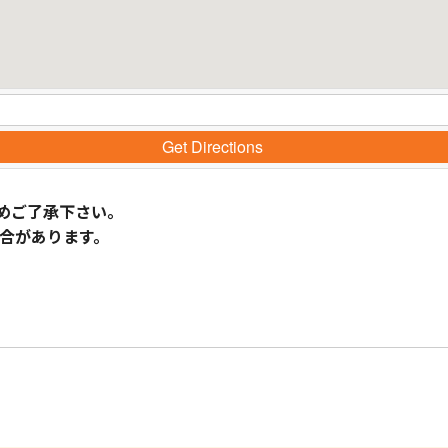
Get Directions
めご了承下さい。
合があります。