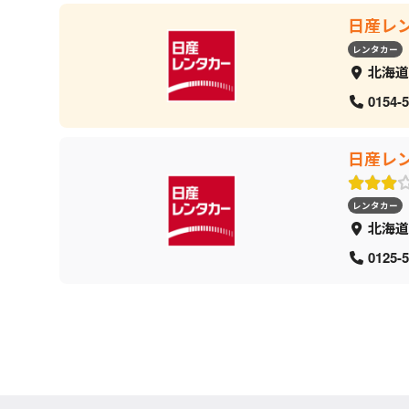
日産レ
レンタカー
北海道
0154-5
日産レ
レンタカー
北海道
0125-5