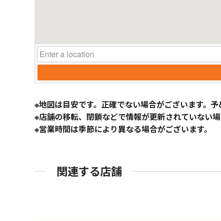
※地図は目安です。正確でない場合がございます。予
※店舗の移転、閉鎖などで情報が更新されていない場
※営業時間は季節により異なる場合がございます。
関連する店舗