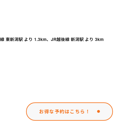
 東新潟駅 より 1.3km、JR越後線 新潟駅 より 3km
お得な予約はこちら！