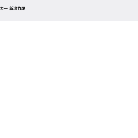
カー 新潟竹尾