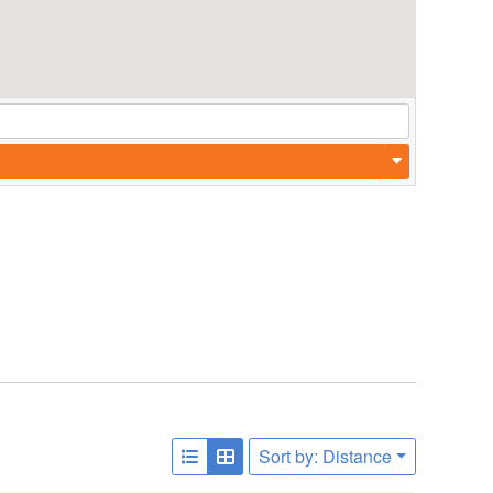
Sort by: Distance