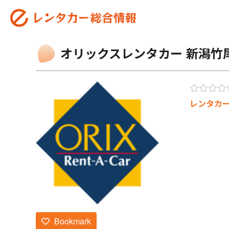
オリックスレンタカー 新潟竹
レンタカ
Bookmark