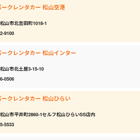
パークレンタカー 松山空港
松山市北吉田町1018-1
2-9100
パークレンタカー 松山インター
松山市北土居3-15-10
6-0506
パークレンタカー 松山ひらい
松山市平井町2860-1セルフ松山ひらいSS店内
5-5533