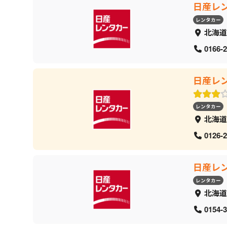
日産レ
レンタカー
北海道
0166-2
日産レ
レンタカー
北海道
0126-2
日産レ
レンタカー
北海道
0154-3