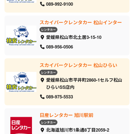
089-992-9100
スカイパークレンタカー 松山インター
レンタカー
愛媛県松山市北土居3-15-10
089-956-0506
スカイパークレンタカー 松山ひらい
レンタカー
愛媛県松山市平井町2860-1セルフ松山
ひらいSS店内
089-975-5533
日産レンタカー 旭川駅前
レンタカー
北海道旭川市1条通8丁目2059‐2