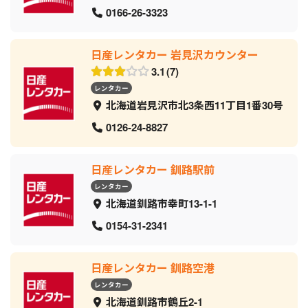
0166-26-3323
日産レンタカー 岩見沢カウンター
3.1
7
レンタカー
北海道岩見沢市北3条西11丁目1番30号
0126-24-8827
日産レンタカー 釧路駅前
レンタカー
北海道釧路市幸町13-1-1
0154-31-2341
日産レンタカー 釧路空港
レンタカー
北海道釧路市鶴丘2-1