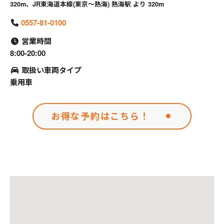
320m、JR東海道本線(東京～熱海) 熱海駅 より 320m
0557-81-0100
営業時間
8:00-20:00
取扱い車両タイプ
乗用車
お得な予約はこちら！