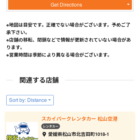
Get Directions
※地図は目安です。正確でない場合がございます。予めご了
承下さい。
※店舗の移転、閉鎖などで情報が更新されていない場合があ
ります。
※営業時間は季節により異なる場合がございます。
関連する店舗
Sort by: Distance
スカイパークレンタカー 松山空港
レンタカー
愛媛県松山市北吉田町1018-1