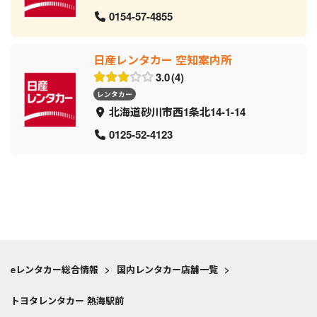
0154-57-4855
日産レンタカー 空知案内所
3.0
4
レンタカー
北海道砂川市西1条北14-1-14
0125-52-4123
eレンタカー総合情報
>
国内レンタカー店舗一覧
>
トヨタレンタカー 熱海駅前