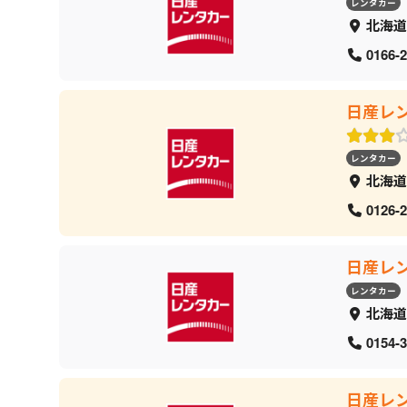
レンタカー
北海道
0166-2
日産レ
レンタカー
北海道
0126-2
日産レ
レンタカー
北海道
0154-3
日産レ