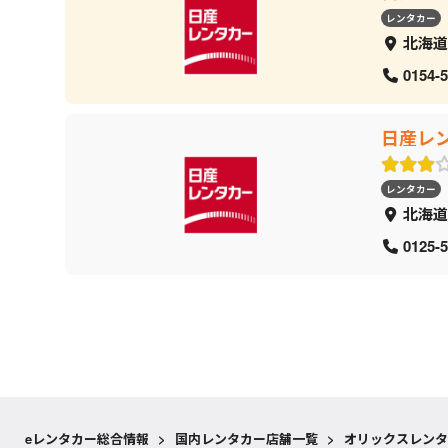
レンタカー
北海道
0154-5
日産レ
レンタカー
北海道
0125-5
eレンタカー総合情報
>
国内レンタカー店舗一覧
>
オリックスレンタ