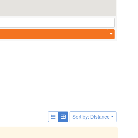
Sort by: Distance