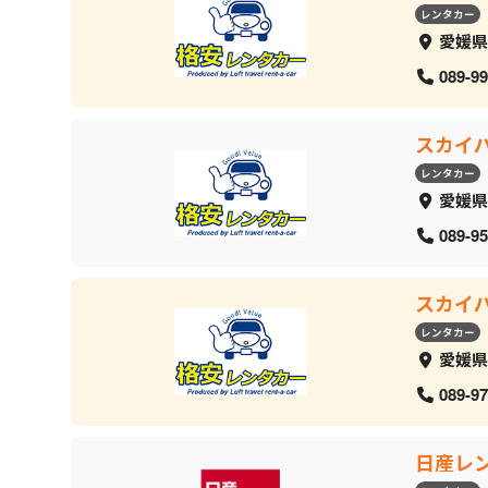
レンタカー
愛媛県
089-99
スカイ
レンタカー
愛媛県
089-95
スカイ
レンタカー
愛媛県
089-97
日産レ