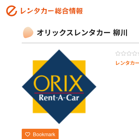
オリックスレンタカー 柳川
レンタカ
Bookmark