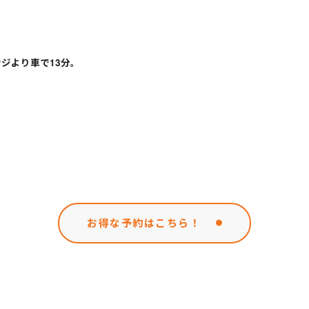
ジより車で13分。
お得な予約はこちら！