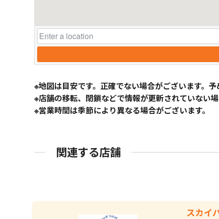
※地図は目安です。正確でない場合がございます。予
※店舗の移転、閉鎖などで情報が更新されていない場
※営業時間は季節により異なる場合がございます。
関連する店舗
スカイ