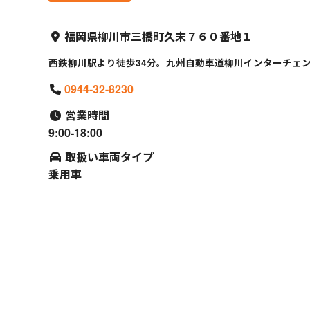
福岡県柳川市三橋町久末７６０番地１
西鉄柳川駅より徒歩34分。九州自動車道柳川インターチェン
0944-32-8230
営業時間
9:00-18:00
取扱い車両タイプ
乗用車