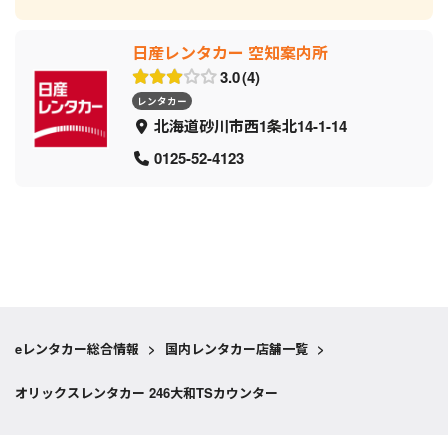
日産レンタカー 空知案内所
3.0
4
レンタカー
北海道砂川市西1条北14-1-14
0125-52-4123
eレンタカー総合情報
>
国内レンタカー店舗一覧
>
オリックスレンタカー 246大和TSカウンター