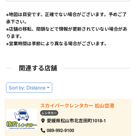
※地図は目安です。正確でない場合がございます。予めご了
承下さい。
※店舗の移転、閉鎖などで情報が更新されていない場合があ
ります。
※営業時間は季節により異なる場合がございます。
関連する店舗
Sort by: Distance
スカイパークレンタカー 松山空港
レンタカー
愛媛県松山市北吉田町1018-1
089-992-9100