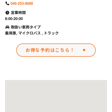
046-253-8688
営業時間
8:00-20:00
取扱い車両タイプ
乗用車, マイクロバス , トラック
お得な予約はこちら！