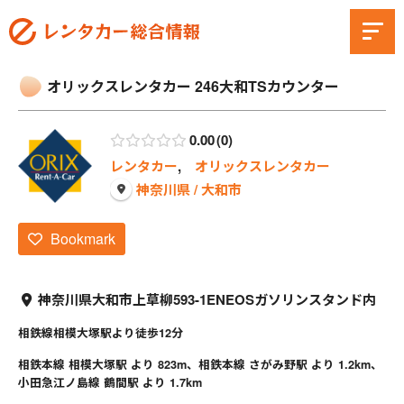
オリックスレンタカー 246大和TSカウンター
0.00
0
レンタカー
,
オリックスレンタカー
神奈川県 / 大和市
Bookmark
神奈川県大和市上草柳593-1ENEOSガソリンスタンド内
相鉄線相模大塚駅より徒歩12分
相鉄本線 相模大塚駅 より 823m、相鉄本線 さがみ野駅 より 1.2km、
小田急江ノ島線 鶴間駅 より 1.7km