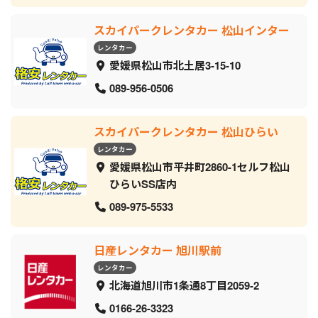
スカイパークレンタカー 松山インター
レンタカー
愛媛県松山市北土居3-15-10
089-956-0506
スカイパークレンタカー 松山ひらい
レンタカー
愛媛県松山市平井町2860-1セルフ松山
ひらいSS店内
089-975-5533
日産レンタカー 旭川駅前
レンタカー
北海道旭川市1条通8丁目2059‐2
0166-26-3323