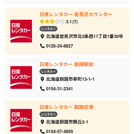
日産レンタカー 岩見沢カウンター
3.1
7
レンタカー
北海道岩見沢市北3条西11丁目1番30号
0126-24-8827
日産レンタカー 釧路駅前
レンタカー
北海道釧路市幸町13-1-1
0154-31-2341
日産レンタカー 釧路空港
レンタカー
北海道釧路市鶴丘2-1
0154-57-4855