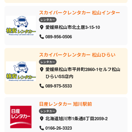
スカイパークレンタカー 松山インター
レンタカー
愛媛県松山市北土居3-15-10
089-956-0506
スカイパークレンタカー 松山ひらい
レンタカー
愛媛県松山市平井町2860-1セルフ松山
ひらいSS店内
089-975-5533
日産レンタカー 旭川駅前
レンタカー
北海道旭川市1条通8丁目2059‐2
0166-26-3323