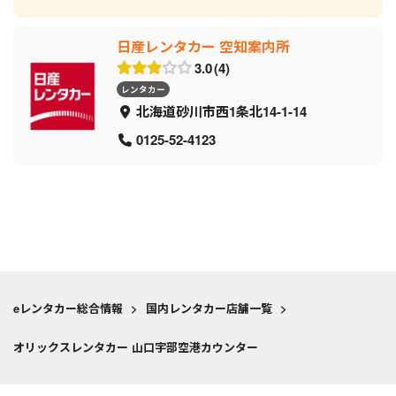
日産レンタカー 空知案内所
3.0
4
レンタカー
北海道砂川市西1条北14-1-14
0125-52-4123
eレンタカー総合情報
>
国内レンタカー店舗一覧
>
オリックスレンタカー 山口宇部空港カウンター