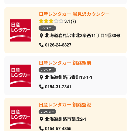
日産レンタカー 岩見沢カウンター
3.1
7
レンタカー
北海道岩見沢市北3条西11丁目1番30号
0126-24-8827
日産レンタカー 釧路駅前
レンタカー
北海道釧路市幸町13-1-1
0154-31-2341
日産レンタカー 釧路空港
レンタカー
北海道釧路市鶴丘2-1
0154-57-4855