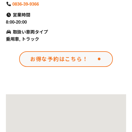
0836-39-9366
営業時間
8:00-20:00
取扱い車両タイプ
乗用車, トラック
お得な予約はこちら！