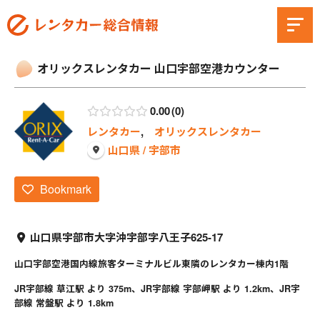
オリックスレンタカー 山口宇部空港カウンター
0.00
0
レンタカー
,
オリックスレンタカー
山口県 / 宇部市
Bookmark
山口県宇部市大字沖宇部字八王子625-17
山口宇部空港国内線旅客ターミナルビル東隣のレンタカー棟内1階
JR宇部線 草江駅 より 375m、JR宇部線 宇部岬駅 より 1.2km、JR宇
部線 常盤駅 より 1.8km