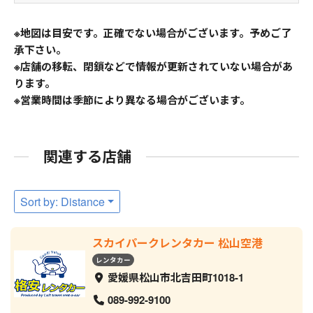
※地図は目安です。正確でない場合がございます。予めご了
承下さい。
※店舗の移転、閉鎖などで情報が更新されていない場合があ
ります。
※営業時間は季節により異なる場合がございます。
関連する店舗
Sort by: Distance
スカイパークレンタカー 松山空港
レンタカー
愛媛県松山市北吉田町1018-1
089-992-9100