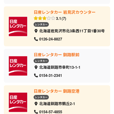
日産レンタカー 岩見沢カウンター
3.1
7
レンタカー
北海道岩見沢市北3条西11丁目1番30号
0126-24-8827
日産レンタカー 釧路駅前
レンタカー
北海道釧路市幸町13-1-1
0154-31-2341
日産レンタカー 釧路空港
レンタカー
北海道釧路市鶴丘2-1
0154-57-4855