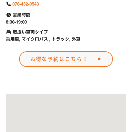
076-432-0543
営業時間
8:30-19:00
取扱い車両タイプ
乗用車, マイクロバス , トラック, 外車
お得な予約はこちら！