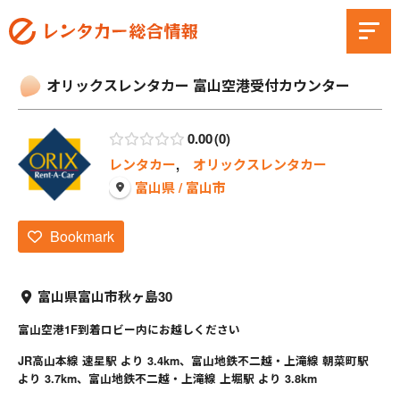
オリックスレンタカー 富山空港受付カウンター
0.00
0
レンタカー
,
オリックスレンタカー
富山県 / 富山市
Bookmark
富山県富山市秋ヶ島30
富山空港1F到着ロビー内にお越しください
JR高山本線 速星駅 より 3.4km、富山地鉄不二越・上滝線 朝菜町駅
より 3.7km、富山地鉄不二越・上滝線 上堀駅 より 3.8km