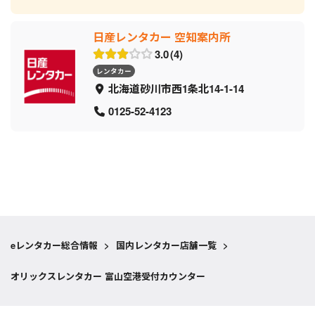
日産レンタカー 空知案内所
3.0
4
レンタカー
北海道砂川市西1条北14-1-14
0125-52-4123
eレンタカー総合情報
>
国内レンタカー店舗一覧
>
オリックスレンタカー 富山空港受付カウンター