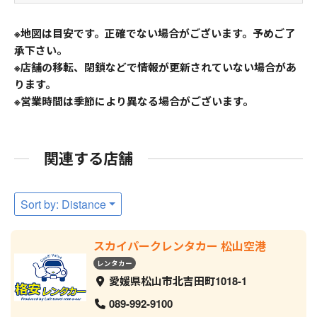
※地図は目安です。正確でない場合がございます。予めご了
承下さい。
※店舗の移転、閉鎖などで情報が更新されていない場合があ
ります。
※営業時間は季節により異なる場合がございます。
関連する店舗
Sort by: Distance
スカイパークレンタカー 松山空港
レンタカー
愛媛県松山市北吉田町1018-1
089-992-9100