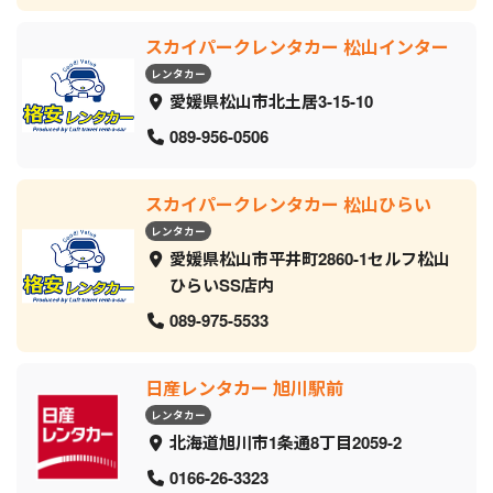
スカイパークレンタカー 松山インター
レンタカー
愛媛県松山市北土居3-15-10
089-956-0506
スカイパークレンタカー 松山ひらい
レンタカー
愛媛県松山市平井町2860-1セルフ松山
ひらいSS店内
089-975-5533
日産レンタカー 旭川駅前
レンタカー
北海道旭川市1条通8丁目2059‐2
0166-26-3323