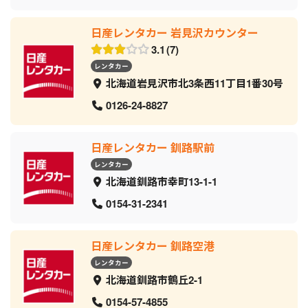
日産レンタカー 岩見沢カウンター
3.1
7
レンタカー
北海道岩見沢市北3条西11丁目1番30号
0126-24-8827
日産レンタカー 釧路駅前
レンタカー
北海道釧路市幸町13-1-1
0154-31-2341
日産レンタカー 釧路空港
レンタカー
北海道釧路市鶴丘2-1
0154-57-4855