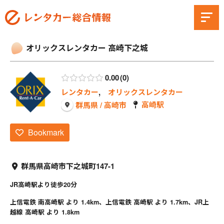
オリックスレンタカー 高崎下之城
0.00
0
レンタカー
,
オリックスレンタカー
高崎駅
群馬県 / 高崎市
Bookmark
群馬県高崎市下之城町147-1
JR高崎駅より徒歩20分
上信電鉄 南高崎駅 より 1.4km、上信電鉄 高崎駅 より 1.7km、JR上
越線 高崎駅 より 1.8km