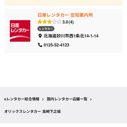
日産レンタカー 空知案内所
3.0
4
レンタカー
北海道砂川市西1条北14-1-14
0125-52-4123
eレンタカー総合情報
>
国内レンタカー店舗一覧
>
オリックスレンタカー 高崎下之城