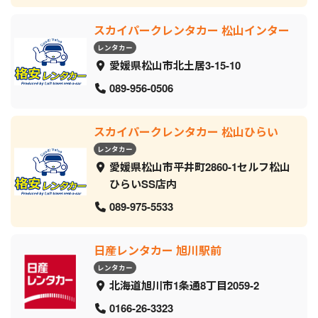
スカイパークレンタカー 松山インター
レンタカー
愛媛県松山市北土居3-15-10
089-956-0506
スカイパークレンタカー 松山ひらい
レンタカー
愛媛県松山市平井町2860-1セルフ松山
ひらいSS店内
089-975-5533
日産レンタカー 旭川駅前
レンタカー
北海道旭川市1条通8丁目2059‐2
0166-26-3323