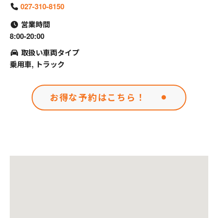
027-310-8150
営業時間
8:00-20:00
取扱い車両タイプ
乗用車, トラック
お得な予約はこちら！