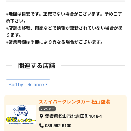
※地図は目安です。正確でない場合がございます。予めご了
承下さい。
※店舗の移転、閉鎖などで情報が更新されていない場合があ
ります。
※営業時間は季節により異なる場合がございます。
関連する店舗
Sort by: Distance
スカイパークレンタカー 松山空港
レンタカー
愛媛県松山市北吉田町1018-1
089-992-9100