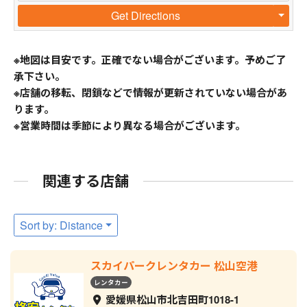
Get Directions
※地図は目安です。正確でない場合がございます。予めご了
承下さい。
※店舗の移転、閉鎖などで情報が更新されていない場合があ
ります。
※営業時間は季節により異なる場合がございます。
関連する店舗
Sort by: Distance
スカイパークレンタカー 松山空港
レンタカー
愛媛県松山市北吉田町1018-1