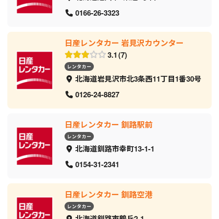
0166-26-3323
日産レンタカー 岩見沢カウンター
3.1
7
レンタカー
北海道岩見沢市北3条西11丁目1番30号
0126-24-8827
日産レンタカー 釧路駅前
レンタカー
北海道釧路市幸町13-1-1
0154-31-2341
日産レンタカー 釧路空港
レンタカー
北海道釧路市鶴丘2-1