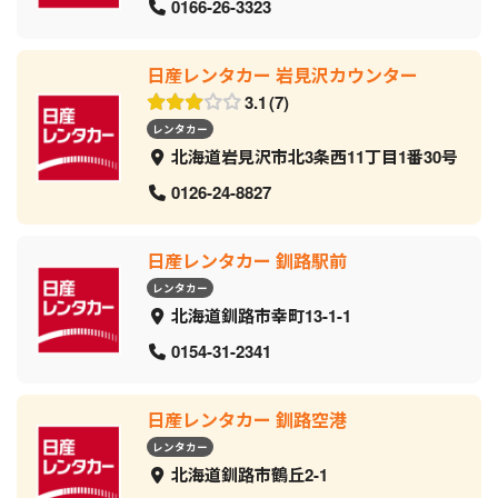
0166-26-3323
日産レンタカー 岩見沢カウンター
3.1
7
レンタカー
北海道岩見沢市北3条西11丁目1番30号
0126-24-8827
日産レンタカー 釧路駅前
レンタカー
北海道釧路市幸町13-1-1
0154-31-2341
日産レンタカー 釧路空港
レンタカー
北海道釧路市鶴丘2-1