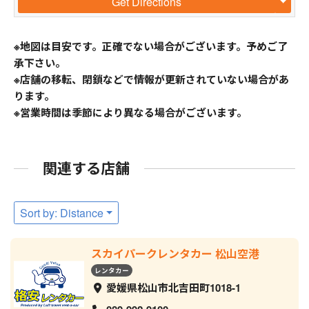
Get Directions
※地図は目安です。正確でない場合がございます。予めご了
承下さい。
※店舗の移転、閉鎖などで情報が更新されていない場合があ
ります。
※営業時間は季節により異なる場合がございます。
関連する店舗
Sort by: Distance
スカイパークレンタカー 松山空港
レンタカー
愛媛県松山市北吉田町1018-1