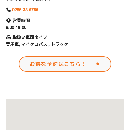
0285-38-6785
営業時間
8:00-19:00
取扱い車両タイプ
乗用車, マイクロバス , トラック
お得な予約はこちら！