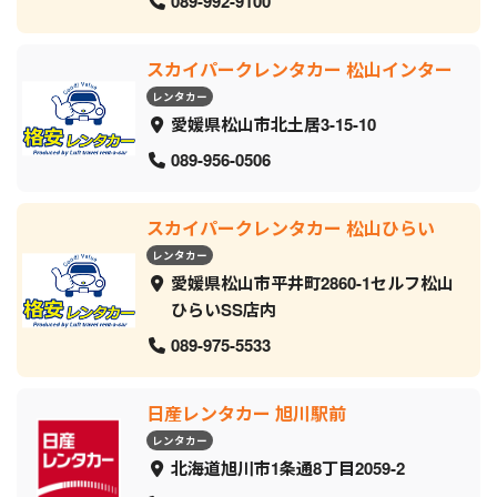
089-992-9100
スカイパークレンタカー 松山インター
レンタカー
愛媛県松山市北土居3-15-10
089-956-0506
スカイパークレンタカー 松山ひらい
レンタカー
愛媛県松山市平井町2860-1セルフ松山
ひらいSS店内
089-975-5533
日産レンタカー 旭川駅前
レンタカー
北海道旭川市1条通8丁目2059‐2