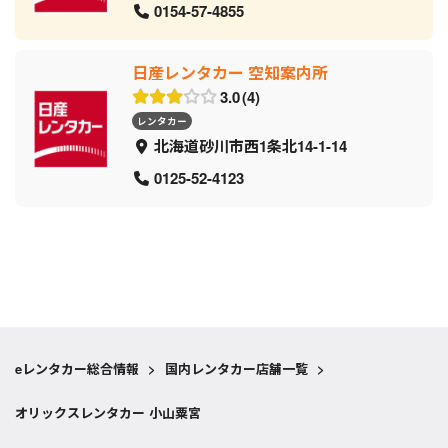
0154-57-4855
日産レンタカー 空知案内所
3.0
4
レンタカー
北海道砂川市西1条北14-1-14
0125-52-4123
eレンタカー総合情報
>
国内レンタカー店舗一覧
>
オリックスレンタカー 小山粟宮