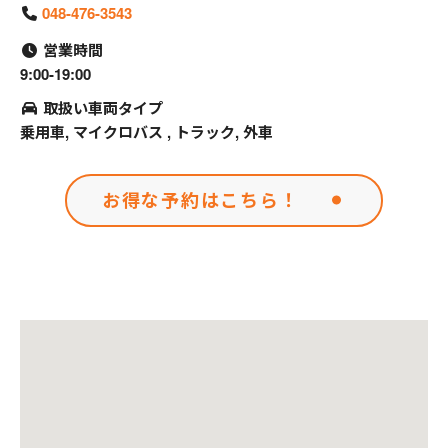
048-476-3543
営業時間
9:00-19:00
取扱い車両タイプ
乗用車, マイクロバス , トラック, 外車
お得な予約はこちら！