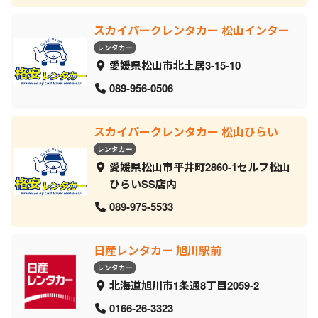
スカイパークレンタカー 松山インター
レンタカー
愛媛県松山市北土居3-15-10
089-956-0506
スカイパークレンタカー 松山ひらい
レンタカー
愛媛県松山市平井町2860-1セルフ松山
ひらいSS店内
089-975-5533
日産レンタカー 旭川駅前
レンタカー
北海道旭川市1条通8丁目2059‐2
0166-26-3323