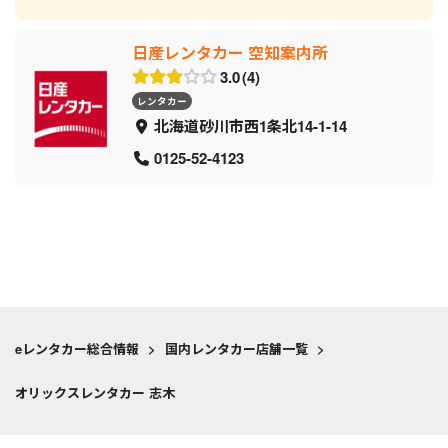
日産レンタカー 空知案内所
3.0
4
レンタカー
北海道砂川市西1条北14-1-14
0125-52-4123
eレンタカー総合情報
>
国内レンタカー店舗一覧
>
オリックスレンタカー 志木