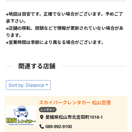
※地図は目安です。正確でない場合がございます。予めご了
承下さい。
※店舗の移転、閉鎖などで情報が更新されていない場合があ
ります。
※営業時間は季節により異なる場合がございます。
関連する店舗
Sort by: Distance
スカイパークレンタカー 松山空港
レンタカー
愛媛県松山市北吉田町1018-1
089-992-9100