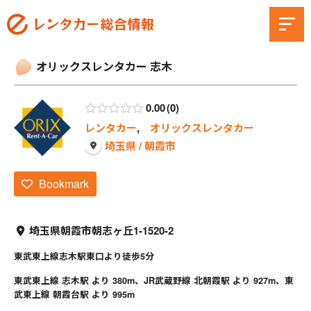
オリックスレンタカー 志木
0.00
0
レンタカー
,
オリックスレンタカー
埼玉県 / 朝霞市
Bookmark
埼玉県朝霞市朝志ヶ丘1-1520-2
東武東上線志木駅東口より徒歩5分
東武東上線 志木駅 より 380m、JR武蔵野線 北朝霞駅 より 927m、東
武東上線 朝霞台駅 より 995m