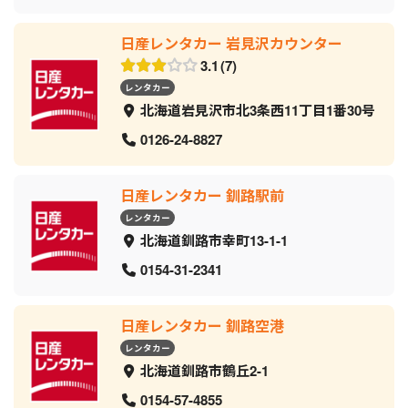
日産レンタカー 岩見沢カウンター
3.1
7
レンタカー
北海道岩見沢市北3条西11丁目1番30号
0126-24-8827
日産レンタカー 釧路駅前
レンタカー
北海道釧路市幸町13-1-1
0154-31-2341
日産レンタカー 釧路空港
レンタカー
北海道釧路市鶴丘2-1
0154-57-4855