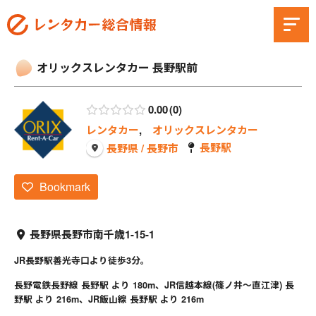
オリックスレンタカー 長野駅前
0.00
0
レンタカー
,
オリックスレンタカー
長野駅
長野県 / 長野市
Bookmark
長野県長野市南千歳1-15-1
JR長野駅善光寺口より徒歩3分。
長野電鉄長野線 長野駅 より 180m、JR信越本線(篠ノ井～直江津) 長
野駅 より 216m、JR飯山線 長野駅 より 216m