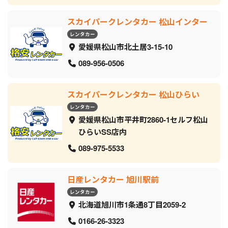
スカイパークレンタカー 松山インター
レンタカー
愛媛県松山市北土居3-15-10
089-956-0506
スカイパークレンタカー 松山ひらい
レンタカー
愛媛県松山市平井町2860-1セルフ松山
ひらいSS店内
089-975-5533
日産レンタカー 旭川駅前
レンタカー
北海道旭川市1条通8丁目2059‐2
0166-26-3323