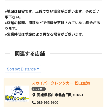
※地図は目安です。正確でない場合がございます。予めご了
承下さい。
※店舗の移転、閉鎖などで情報が更新されていない場合があ
ります。
※営業時間は季節により異なる場合がございます。
関連する店舗
Sort by: Distance
スカイパークレンタカー 松山空港
レンタカー
愛媛県松山市北吉田町1018-1
089-992-9100