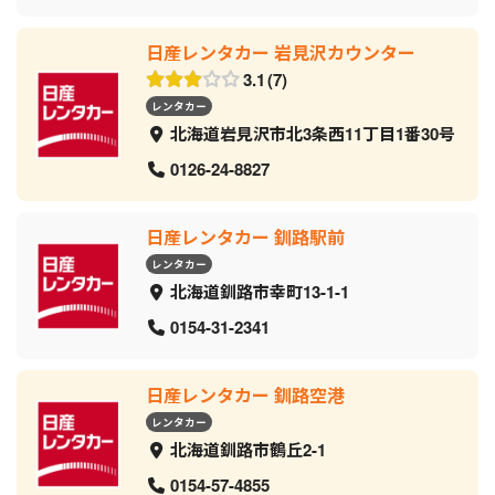
日産レンタカー 岩見沢カウンター
3.1
7
レンタカー
北海道岩見沢市北3条西11丁目1番30号
0126-24-8827
日産レンタカー 釧路駅前
レンタカー
北海道釧路市幸町13-1-1
0154-31-2341
日産レンタカー 釧路空港
レンタカー
北海道釧路市鶴丘2-1
0154-57-4855