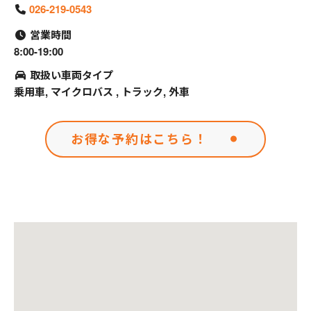
026-219-0543
営業時間
8:00-19:00
取扱い車両タイプ
乗用車, マイクロバス , トラック, 外車
お得な予約はこちら！