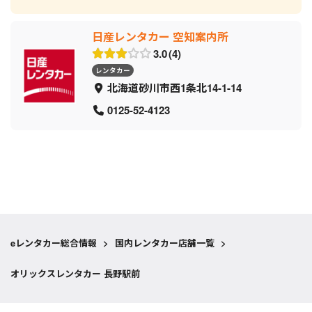
日産レンタカー 空知案内所
3.0
4
レンタカー
北海道砂川市西1条北14-1-14
0125-52-4123
eレンタカー総合情報
>
国内レンタカー店舗一覧
>
オリックスレンタカー 長野駅前