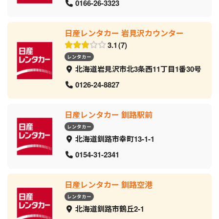
0166-26-3323
日産レンタカー 岩見沢カウンター
3.1
7
レンタカー
北海道岩見沢市北3条西11丁目1番30号
0126-24-8827
日産レンタカー 釧路駅前
レンタカー
北海道釧路市幸町13-1-1
0154-31-2341
日産レンタカー 釧路空港
レンタカー
北海道釧路市鶴丘2-1