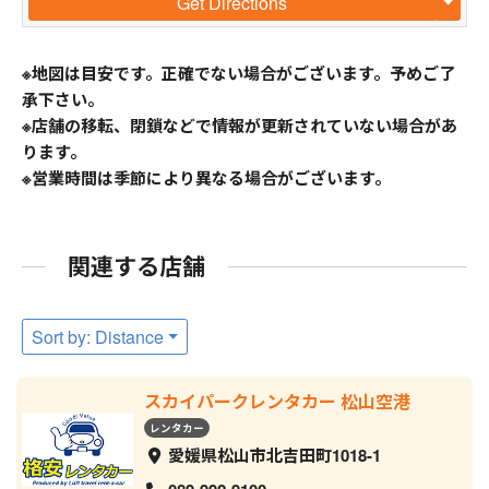
Get Directions
※地図は目安です。正確でない場合がございます。予めご了
承下さい。
※店舗の移転、閉鎖などで情報が更新されていない場合があ
ります。
※営業時間は季節により異なる場合がございます。
関連する店舗
Sort by: Distance
スカイパークレンタカー 松山空港
レンタカー
愛媛県松山市北吉田町1018-1