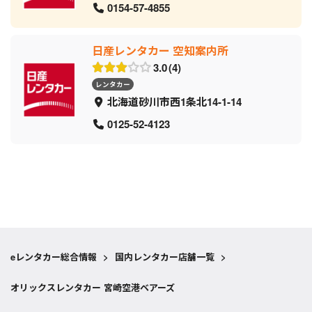
0154-57-4855
日産レンタカー 空知案内所
3.0
4
レンタカー
北海道砂川市西1条北14-1-14
0125-52-4123
eレンタカー総合情報
>
国内レンタカー店舗一覧
>
オリックスレンタカー 宮崎空港ベアーズ