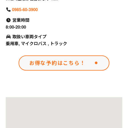
0985-60-3900
営業時間
8:00-20:00
取扱い車両タイプ
乗用車, マイクロバス , トラック
お得な予約はこちら！