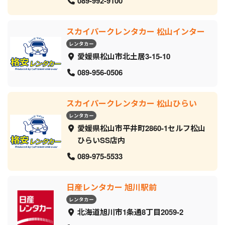
089-992-9100
スカイパークレンタカー 松山インター
レンタカー
愛媛県松山市北土居3-15-10
089-956-0506
スカイパークレンタカー 松山ひらい
レンタカー
愛媛県松山市平井町2860-1セルフ松山
ひらいSS店内
089-975-5533
日産レンタカー 旭川駅前
レンタカー
北海道旭川市1条通8丁目2059‐2