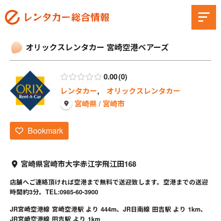
オリックスレンタカー 宮崎空港ベアーズ
0.00
0
レンタカー
,
オリックスレンタカー
宮崎県 / 宮崎市
Bookmark
宮崎県宮崎市大字赤江字飛江田168
店舗へご連絡頂ければ空港まで無料で送迎致します。空港までの送迎
時間約3分。TEL:0985-60-3900
JR宮崎空港線 宮崎空港駅 より 444m、JR日南線 田吉駅 より 1km、
JR宮崎空港線 田吉駅 より 1km