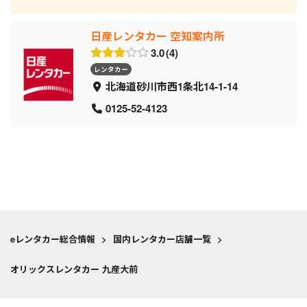
日産レンタカー 空知案内所
3.0
4
レンタカー
北海道砂川市西1条北14-1-14
0125-52-4123
eレンタカー総合情報
>
国内レンタカー店舗一覧
>
オリックスレンタカー 九産大前