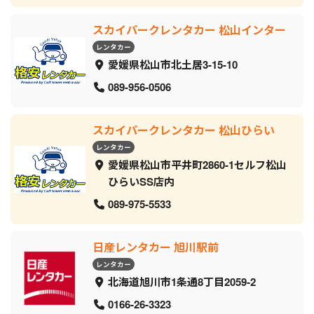
スカイパークレンタカー 松山インター
レンタカー
愛媛県松山市北土居3-15-10
089-956-0506
スカイパークレンタカー 松山ひらい
レンタカー
愛媛県松山市平井町2860-1セルフ松山
ひらいSS店内
089-975-5533
日産レンタカー 旭川駅前
レンタカー
北海道旭川市1条通8丁目2059‐2
0166-26-3323