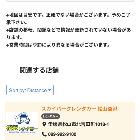
※地図は目安です。正確でない場合がございます。予めご了
承下さい。
※店舗の移転、閉鎖などで情報が更新されていない場合があ
ります。
※営業時間は季節により異なる場合がございます。
関連する店舗
Sort by: Distance
スカイパークレンタカー 松山空港
レンタカー
愛媛県松山市北吉田町1018-1
089-992-9100