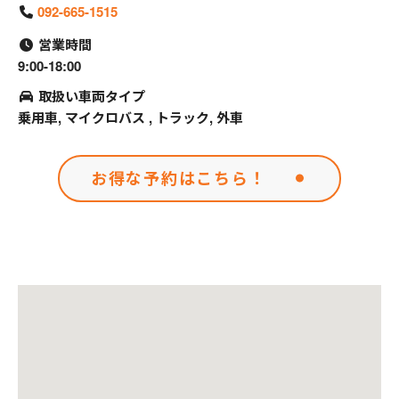
092-665-1515
営業時間
9:00-18:00
取扱い車両タイプ
乗用車, マイクロバス , トラック, 外車
お得な予約はこちら！