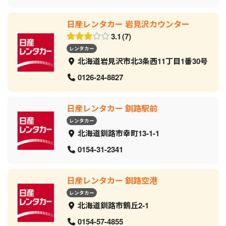
日産レンタカー 岩見沢カウンター
3.1
7
レンタカー
北海道岩見沢市北3条西11丁目1番30号
0126-24-8827
日産レンタカー 釧路駅前
レンタカー
北海道釧路市幸町13-1-1
0154-31-2341
日産レンタカー 釧路空港
レンタカー
北海道釧路市鶴丘2-1
0154-57-4855