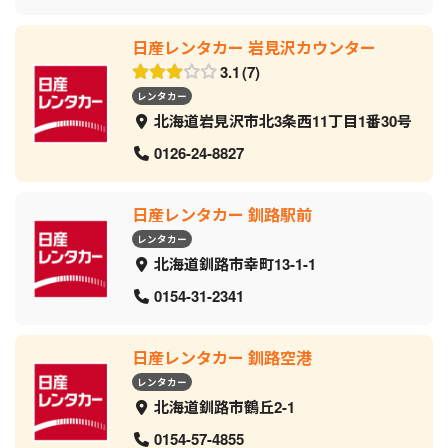
日産レンタカー 岩見沢カウンター
3.1
7
レンタカー
北海道岩見沢市北3条西11丁目1番30号
0126-24-8827
日産レンタカー 釧路駅前
レンタカー
北海道釧路市幸町13-1-1
0154-31-2341
日産レンタカー 釧路空港
レンタカー
北海道釧路市鶴丘2-1
0154-57-4855