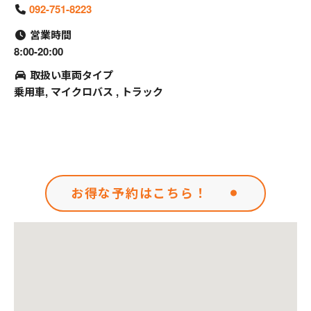
092-751-8223
営業時間
8:00-20:00
取扱い車両タイプ
乗用車, マイクロバス , トラック
お得な予約はこちら！