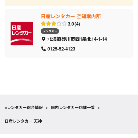
日産レンタカー 空知案内所
3.0
4
レンタカー
北海道砂川市西1条北14-1-14
0125-52-4123
eレンタカー総合情報
>
国内レンタカー店舗一覧
>
日産レンタカー 天神