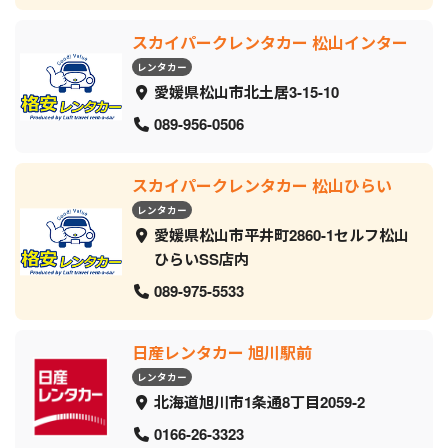
スカイパークレンタカー 松山インター
レンタカー
愛媛県松山市北土居3-15-10
089-956-0506
スカイパークレンタカー 松山ひらい
レンタカー
愛媛県松山市平井町2860-1セルフ松山
ひらいSS店内
089-975-5533
日産レンタカー 旭川駅前
レンタカー
北海道旭川市1条通8丁目2059‐2
0166-26-3323