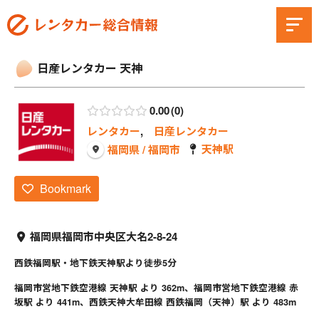
日産レンタカー 天神
0.00
0
レンタカー
,
日産レンタカー
天神駅
福岡県 / 福岡市
Bookmark
福岡県福岡市中央区大名2-8-24
西鉄福岡駅・地下鉄天神駅より徒歩5分
福岡市営地下鉄空港線 天神駅 より 362m、福岡市営地下鉄空港線 赤
坂駅 より 441m、西鉄天神大牟田線 西鉄福岡（天神）駅 より 483m