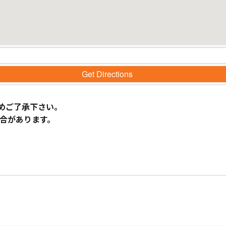
Get Directions
めご了承下さい。
合があります。