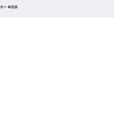
カー 本庄店