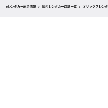
eレンタカー総合情報
>
国内レンタカー店舗一覧
>
オリックスレンタ