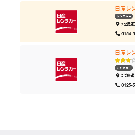
日産レ
レンタカー
北海道
0154-5
日産レ
レンタカー
北海道
0125-5