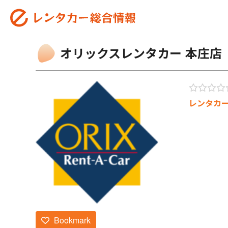
オリックスレンタカー 本庄店
レンタカ
Bookmark