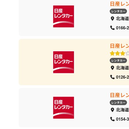
日産レ
レンタカー
北海道
0166-2
日産レ
レンタカー
北海道
0126-2
日産レ
レンタカー
北海道
0154-3