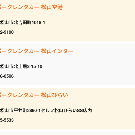
パークレンタカー 松山空港
松山市北吉田町1018-1
2-9100
パークレンタカー 松山インター
松山市北土居3-15-10
6-0506
パークレンタカー 松山ひらい
松山市平井町2860-1セルフ松山ひらいSS店内
5-5533