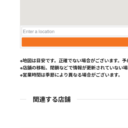
※地図は目安です。正確でない場合がございます。予
※店舗の移転、閉鎖などで情報が更新されていない場
※営業時間は季節により異なる場合がございます。
関連する店舗