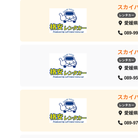
スカイ
レンタカー
愛媛県
089-99
スカイ
レンタカー
愛媛県
089-95
スカイ
レンタカー
愛媛県
089-97