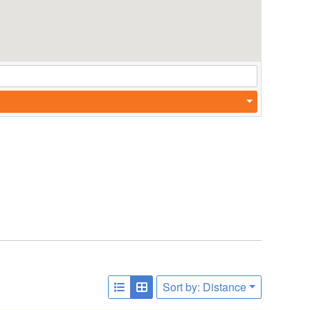
Sort by: Distance