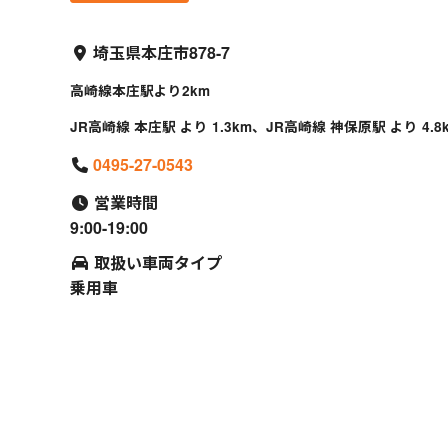
埼玉県本庄市878-7
高崎線本庄駅より2km
JR高崎線 本庄駅 より 1.3km、JR高崎線 神保原駅 より 4.8
0495-27-0543
営業時間
9:00-19:00
取扱い車両タイプ
乗用車