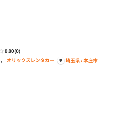
0.00
0
ー
,
オリックスレンタカー
埼玉県 / 本庄市