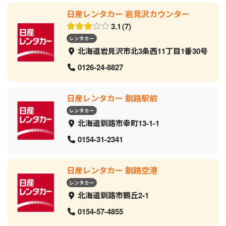
日産レンタカー 岩見沢カウンター
3.1
7
レンタカー
北海道岩見沢市北3条西11丁目1番30号
0126-24-8827
日産レンタカー 釧路駅前
レンタカー
北海道釧路市幸町13-1-1
0154-31-2341
日産レンタカー 釧路空港
レンタカー
北海道釧路市鶴丘2-1
0154-57-4855