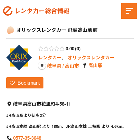
オリックスレンタカー 飛騨高山駅前
0.00
0
レンタカー
,
オリックスレンタカー
高山駅
岐阜県 / 高山市
Bookmark
岐阜県高山市花里町4-58-11
JR高山駅より徒歩2分
JR高山本線 高山駅 より 180m、JR高山本線 上枝駅 より 4.6km、
0577-35-3648