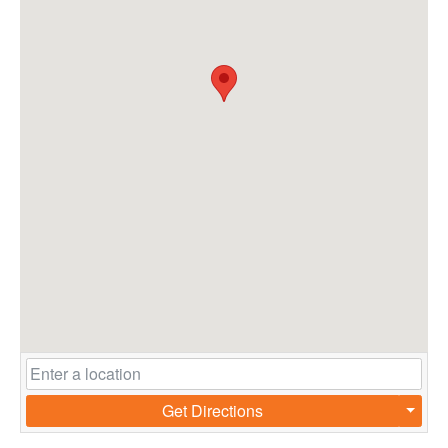
Get Directions