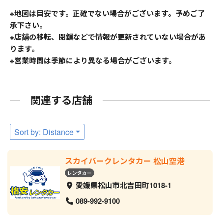
※地図は目安です。正確でない場合がございます。予めご了
承下さい。
※店舗の移転、閉鎖などで情報が更新されていない場合があ
ります。
※営業時間は季節により異なる場合がございます。
関連する店舗
Sort by: Distance
スカイパークレンタカー 松山空港
レンタカー
愛媛県松山市北吉田町1018-1
089-992-9100