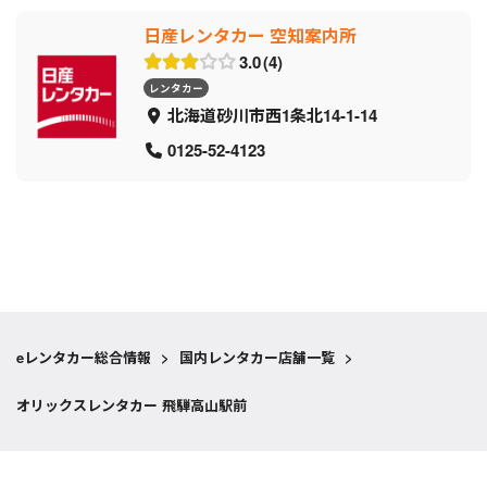
日産レンタカー 空知案内所
3.0
4
レンタカー
北海道砂川市西1条北14-1-14
0125-52-4123
eレンタカー総合情報
>
国内レンタカー店舗一覧
>
オリックスレンタカー 飛騨高山駅前