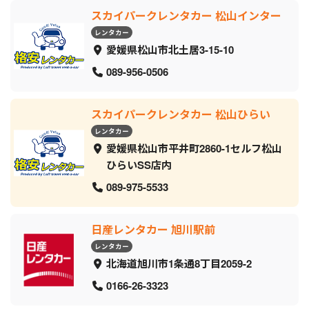
スカイパークレンタカー 松山インター
レンタカー
愛媛県松山市北土居3-15-10
089-956-0506
スカイパークレンタカー 松山ひらい
レンタカー
愛媛県松山市平井町2860-1セルフ松山
ひらいSS店内
089-975-5533
日産レンタカー 旭川駅前
レンタカー
北海道旭川市1条通8丁目2059‐2
0166-26-3323