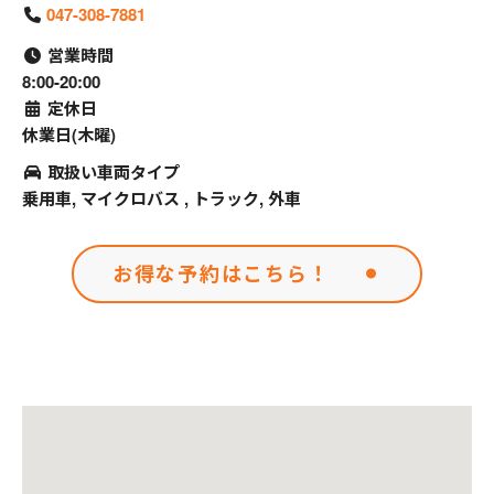
047-308-7881
営業時間
8:00-20:00
定休日
休業日(木曜)
取扱い車両タイプ
乗用車, マイクロバス , トラック, 外車
お得な予約はこちら！