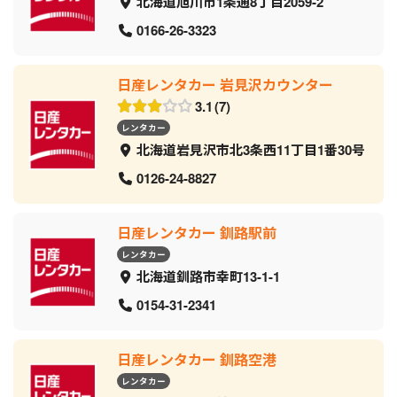
北海道旭川市1条通8丁目2059‐2
0166-26-3323
日産レンタカー 岩見沢カウンター
3.1
7
レンタカー
北海道岩見沢市北3条西11丁目1番30号
0126-24-8827
日産レンタカー 釧路駅前
レンタカー
北海道釧路市幸町13-1-1
0154-31-2341
日産レンタカー 釧路空港
レンタカー