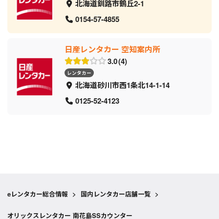
北海道釧路市鶴丘2-1
0154-57-4855
日産レンタカー 空知案内所
3.0
4
レンタカー
北海道砂川市西1条北14-1-14
0125-52-4123
eレンタカー総合情報
>
国内レンタカー店舗一覧
>
オリックスレンタカー 南花島SSカウンター