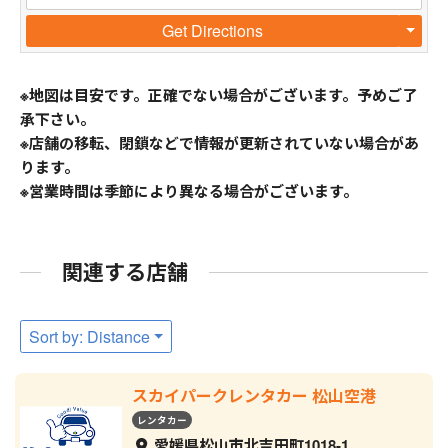
Get Directions
※地図は目安です。正確でない場合がございます。予めご了
承下さい。
※店舗の移転、閉鎖などで情報が更新されていない場合があ
ります。
※営業時間は季節により異なる場合がございます。
関連する店舗
Sort by: Distance
スカイパークレンタカー 松山空港
レンタカー
愛媛県松山市北吉田町1018-1