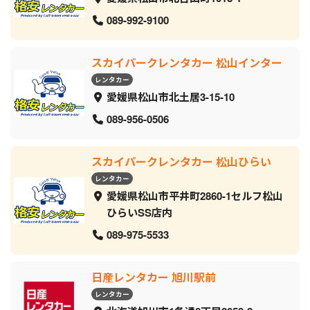
089-992-9100
スカイパークレンタカー 松山インター
レンタカー
愛媛県松山市北土居3-15-10
089-956-0506
スカイパークレンタカー 松山ひらい
レンタカー
愛媛県松山市平井町2860-1セルフ松山
ひらいSS店内
089-975-5533
日産レンタカー 旭川駅前
レンタカー