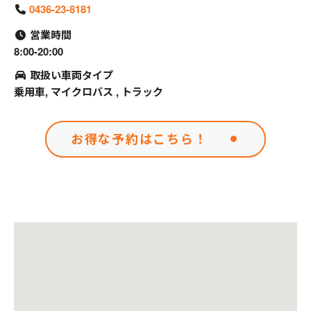
0436-23-8181
営業時間
8:00-20:00
取扱い車両タイプ
乗用車, マイクロバス , トラック
お得な予約はこちら！