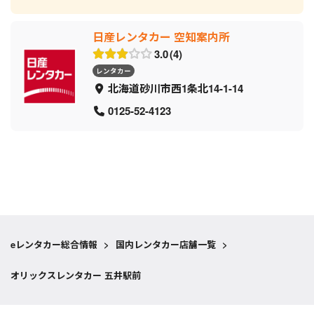
日産レンタカー 空知案内所
3.0
4
レンタカー
北海道砂川市西1条北14-1-14
0125-52-4123
eレンタカー総合情報
>
国内レンタカー店舗一覧
>
オリックスレンタカー 五井駅前