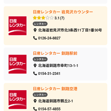
日産レンタカー 岩見沢カウンター
3.1
7
レンタカー
北海道岩見沢市北3条西11丁目1番30号
0126-24-8827
日産レンタカー 釧路駅前
レンタカー
北海道釧路市幸町13-1-1
0154-31-2341
日産レンタカー 釧路空港
レンタカー
北海道釧路市鶴丘2-1
0154-57-4855