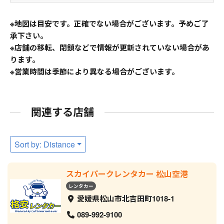
※地図は目安です。正確でない場合がございます。予めご了
承下さい。
※店舗の移転、閉鎖などで情報が更新されていない場合があ
ります。
※営業時間は季節により異なる場合がございます。
関連する店舗
Sort by: Distance
スカイパークレンタカー 松山空港
レンタカー
愛媛県松山市北吉田町1018-1
089-992-9100