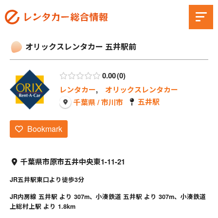
オリックスレンタカー 五井駅前
0.00
0
レンタカー
,
オリックスレンタカー
五井駅
千葉県 / 市川市
Bookmark
千葉県市原市五井中央東1-11-21
JR五井駅東口より徒歩3分
JR内房線 五井駅 より 307m、小湊鉄道 五井駅 より 307m、小湊鉄道
上総村上駅 より 1.8km