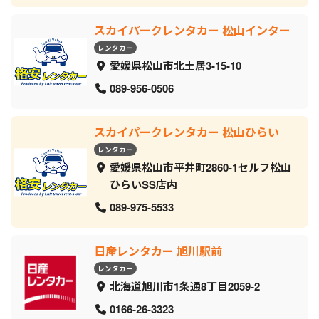
スカイパークレンタカー 松山インター
レンタカー
愛媛県松山市北土居3-15-10
089-956-0506
スカイパークレンタカー 松山ひらい
レンタカー
愛媛県松山市平井町2860-1セルフ松山
ひらいSS店内
089-975-5533
日産レンタカー 旭川駅前
レンタカー
北海道旭川市1条通8丁目2059‐2
0166-26-3323