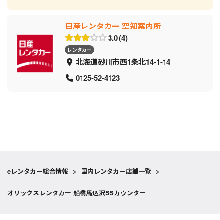
日産レンタカー 空知案内所
3.0
4
レンタカー
北海道砂川市西1条北14-1-14
0125-52-4123
eレンタカー総合情報
>
国内レンタカー店舗一覧
>
オリックスレンタカー 船橋馬込沢SSカウンター