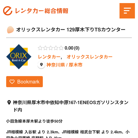
オリックスレンタカー 129厚木下りTSカウンター
0.00
0
レンタカー
,
オリックスレンタカー
神奈川県 / 厚木市
Bookmark
神奈川県厚木市中依知中原167-1ENEOSガソリンスタン
ド内
小田急線本厚木駅より徒歩50分
JR相模線 入谷駅 より 2.3km、JR相模線 相武台下駅 より 2.4km、小