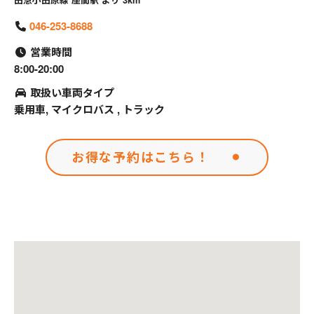
田急小田原線 座間駅 より 3km
046-253-8688
営業時間
8:00-20:00
取扱い車両タイプ
乗用車, マイクロバス , トラック
お得な予約はこちら！