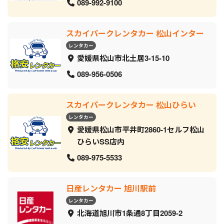
089-992-9100
スカイパークレンタカー 松山インター
レンタカー
愛媛県松山市北土居3-15-10
089-956-0506
スカイパークレンタカー 松山ひらい
レンタカー
愛媛県松山市平井町2860-1セルフ松山
ひらいSS店内
089-975-5533
日産レンタカー 旭川駅前
レンタカー
北海道旭川市1条通8丁目2059‐2