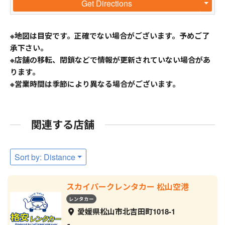
Get Directions
※地図は目安です。正確でない場合がございます。予めご了
承下さい。
※店舗の移転、閉鎖などで情報が更新されていない場合があ
ります。
※営業時間は季節により異なる場合がございます。
関連する店舗
Sort by: Distance
スカイパークレンタカー 松山空港
レンタカー
愛媛県松山市北吉田町1018-1