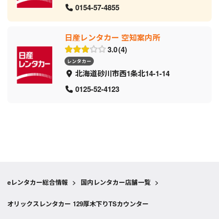
0154-57-4855
日産レンタカー 空知案内所
3.0
4
レンタカー
北海道砂川市西1条北14-1-14
0125-52-4123
eレンタカー総合情報
>
国内レンタカー店舗一覧
>
オリックスレンタカー 129厚木下りTSカウンター