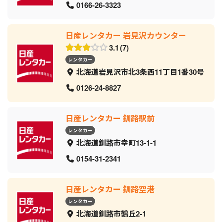
0166-26-3323
日産レンタカー 岩見沢カウンター
3.1
7
レンタカー
北海道岩見沢市北3条西11丁目1番30号
0126-24-8827
日産レンタカー 釧路駅前
レンタカー
北海道釧路市幸町13-1-1
0154-31-2341
日産レンタカー 釧路空港
レンタカー
北海道釧路市鶴丘2-1